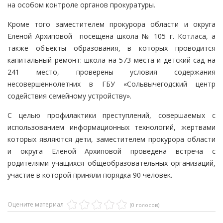
на особом контроле органов прокуратуры.
Кроме того заместителем прокурора области и округа
Еленой Архиповой посещена школа № 105 г. Котласа, а
также объекты образования, в которых проводится
капитальный ремонт: школа на 573 места и детский сад на
241 место, проверены условия содержания
несовершеннолетних в ГБУ «Сольвычегодский центр
содействия семейному устройству».
С целью профилактики преступлений, совершаемых с
использованием информационных технологий, жертвами
которых являются дети, заместителем прокурора области
и округа Еленой Архиповой проведена встреча с
родителями учащихся общеобразовательных организаций,
участие в которой приняли порядка 90 человек.
Оцените материал
(0 голосов)