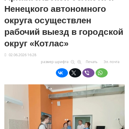
Ненецкого автономного
округа осуществлен
рабочий выезд в городской
округ «Котлас»
02.06.2026 16:28
размер шрифта
Печать
Эл. почта