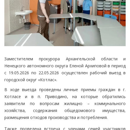
Заместителем прокурора Архангельской области и
Ненецкого автономного округа Еленой Архиповой в период
с 19.05.2026 по 22.05.2026 осуществлен рабочий выезд в
городской округ «Котлас».
В ходе выезда проведены личные приемы граждан в г.
Котласе и в п. Приводино, на которые обратились
заявители по вопросам жилищно – коммунального
хозяйства, содержания общедомового имущества,
размещения отходов производства и потребления.
Также проведена встреча с членами семей участников