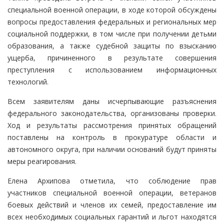
специальной военной операции, в ходе которой обсуждены
вопросы предоставления федеральных и региональных мер
социальной поддержки, в том числе при получении детьми
образования, а также судебной защиты по взысканию
ущерба, причиненного в результате совершения
преступления с использованием информационных
технологий.
Всем заявителям даны исчерпывающие разъяснения
федерального законодательства, организованы проверки.
Ход и результаты рассмотрения принятых обращений
поставлены на контроль в прокуратуре области и
автономного округа, при наличии оснований будут приняты
меры реагирования.
Елена Архипова отметила, что соблюдение прав
участников специальной военной операции, ветеранов
боевых действий и членов их семей, предоставление им
всех необходимых социальных гарантий и льгот находятся