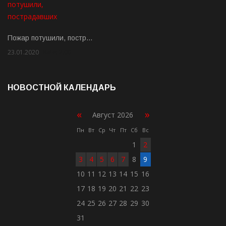
Пожар потушили, постр…
23.01.2020
Rate: 2.00
НОВОСТНОЙ КАЛЕНДАРЬ
«
»
Август 2026
Пн
Вт
Ср
Чт
Пт
Сб
Вс
1
2
3
4
5
6
7
8
9
10
11
12
13
14
15
16
17
18
19
20
21
22
23
24
25
26
27
28
29
30
31