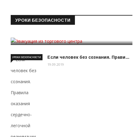
УРОКИ БЕЗОПАСНОСТИ
Эвакуация из торгового цен…
19.09.2019
Если человек без сознания. Прави…
УРОКИ БЕЗОПАСНОСТИ
19.09.2019