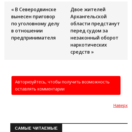
« В Северодвинске
Двое жителей
вынесен приговор
Архангельской
по уголовному делу
области предстанут
в отношении
перед судом за
предпринимателя
незаконный оборот
наркотических
средств »
Авторизуйтесь, чтобы получить возможность
оставлять комментарии
Наверх
САМЫЕ ЧИТАЕМЫЕ