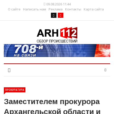
09.08.2026 11:44
О сайте
Написать нам
Реклама
Контакты
Карта сайта
ПРОКУРАТУРА
Заместителем прокурора
Архангельской области и