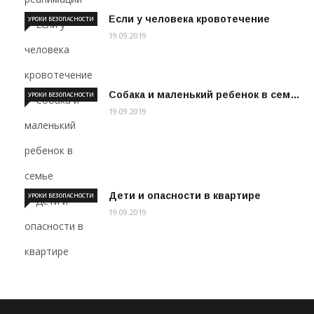
Если у человека кровотечение
УРОКИ БЕЗОПАСНОСТИ
19.09.2019
Собака и маленький ребенок в сем…
УРОКИ БЕЗОПАСНОСТИ
19.09.2019
Дети и опасности в квартире
УРОКИ БЕЗОПАСНОСТИ
19.09.2019