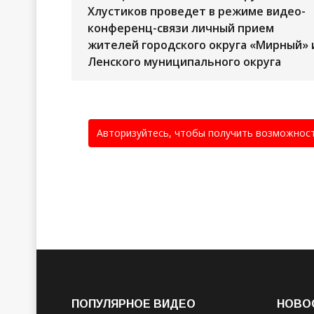
Хлустиков проведет в режиме видео-
конференц-связи личный прием
жителей городского округа «Мирный» 
Ленского муниципального округа
Авторизуйтесь, чтобы получить возможнос
ПОПУЛЯРНОЕ ВИДЕО
НОВО