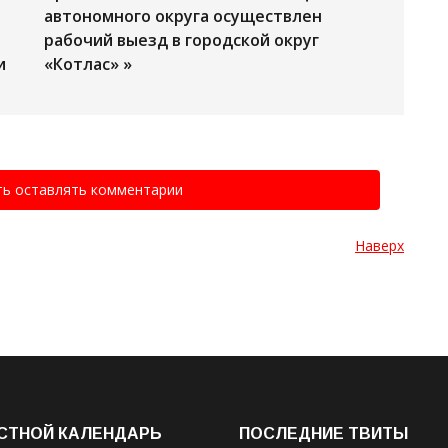
автономного округа осуществлен
рабочий выезд в городской округ
и
«Котлас» »
ть оставлять комментарии
Наверх
СТНОЙ КАЛЕНДАРЬ
ПОСЛЕДНИЕ ТВИТЫ