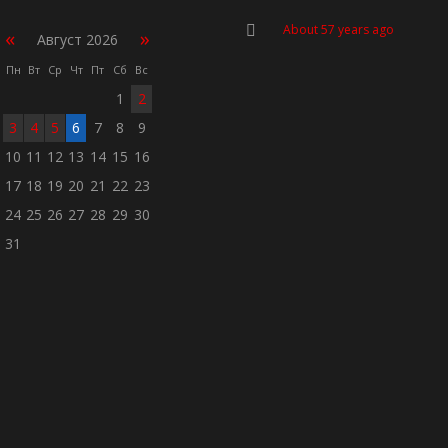
About 57 years ago
«
»
Август 2026
Пн
Вт
Ср
Чт
Пт
Сб
Вс
1
2
3
4
5
6
7
8
9
10
11
12
13
14
15
16
17
18
19
20
21
22
23
24
25
26
27
28
29
30
31