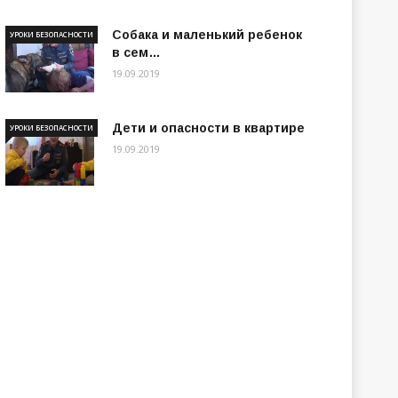
Собака и маленький ребенок
УРОКИ БЕЗОПАСНОСТИ
в сем…
19.09.2019
Дети и опасности в квартире
УРОКИ БЕЗОПАСНОСТИ
19.09.2019