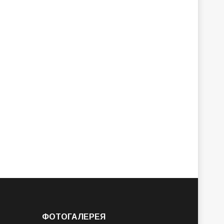
ФОТОГАЛЕРЕЯ