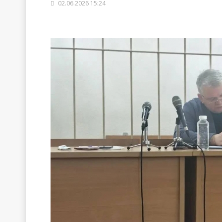
02.06.2026 15:24