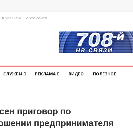
Контакты
Карта сайта
СЛУЖБЫ
РЕКЛАМА
ВИДЕО
ПОЛЕЗНОЕ
сен приговор по
ношении предпринимателя