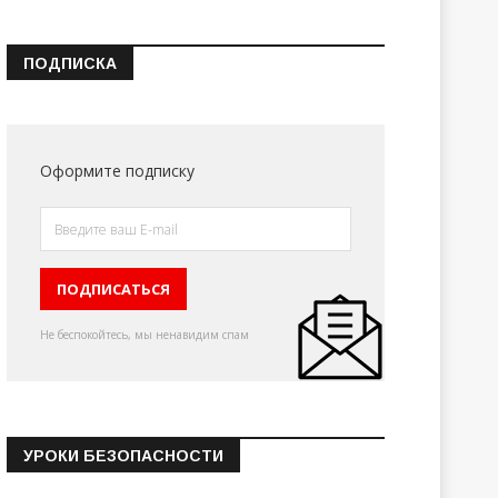
ПОДПИСКА
Оформите подписку
Не беспокойтесь, мы ненавидим спам
УРОКИ БЕЗОПАСНОСТИ