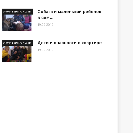
Собака и маленький ребенок
УРОКИ БЕЗОПАСНОСТИ
в сем…
19.09.2019
Дети и опасности в квартире
УРОКИ БЕЗОПАСНОСТИ
19.09.2019