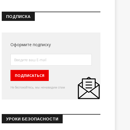
ПОДПИСКА
Оформите подписку
Не беспокойтесь, мы ненавидим спам
УРОКИ БЕЗОПАСНОСТИ