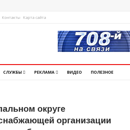
Контакты
Карта сайта
СЛУЖБЫ
РЕКЛАМА
ВИДЕО
ПОЛЕЗНОЕ
пальном округе
оснабжающей организации