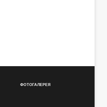
ФОТОГАЛЕРЕЯ