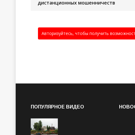
дистанционных мошенничеств
Авторизуйтесь, чтобы получить возможнос
ПОПУЛЯРНОЕ ВИДЕО
НОВО