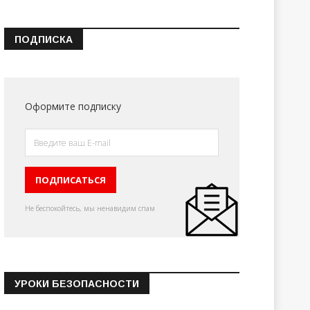
ПОДПИСКА
Оформите подписку
Не беспокойтесь, мы ненавидим спам
УРОКИ БЕЗОПАСНОСТИ