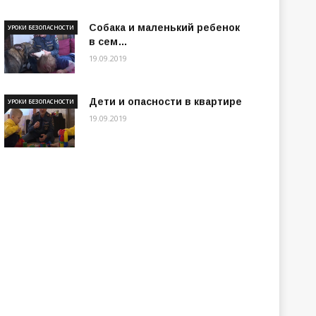
Собака и маленький ребенок
УРОКИ БЕЗОПАСНОСТИ
в сем…
19.09.2019
Дети и опасности в квартире
УРОКИ БЕЗОПАСНОСТИ
19.09.2019