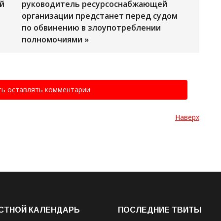
й
руководитель ресурсоснабжающей
организации предстанет перед судом
по обвинению в злоупотреблении
полномочиями »
ть оставлять комментарии
Наверх
СТНОЙ КАЛЕНДАРЬ
ПОСЛЕДНИЕ ТВИТЫ