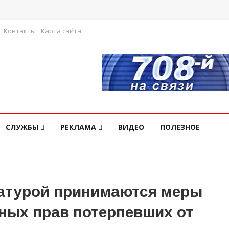
Контакты
Карта сайта
СЛУЖБЫ
РЕКЛАМА
ВИДЕО
ПОЛЕЗНОЕ
атурой принимаются меры
ных прав потерпевших от