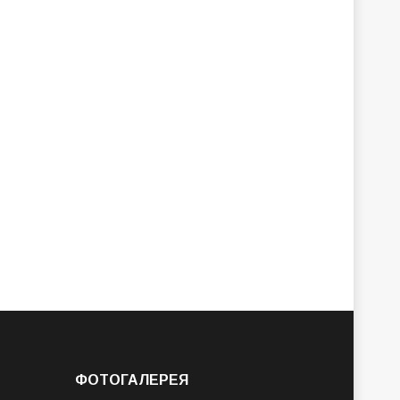
ФОТОГАЛЕРЕЯ