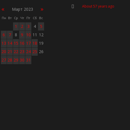
About 57 years ago
«
»
Март 2023
Пн
Вт
Ср
Чт
Пт
Сб
Вс
1
2
3
4
5
6
7
8
9
10
11
12
13
14
15
16
17
18
19
20
21
22
23
24
25
26
27
28
29
30
31