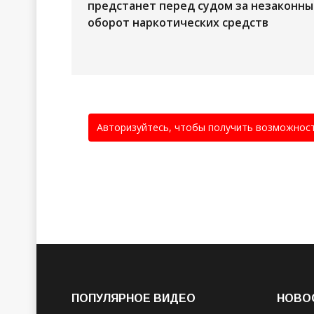
предстанет перед судом за незаконны
оборот наркотических средств
Авторизуйтесь, чтобы получить возможнос
ПОПУЛЯРНОЕ ВИДЕО
НОВО