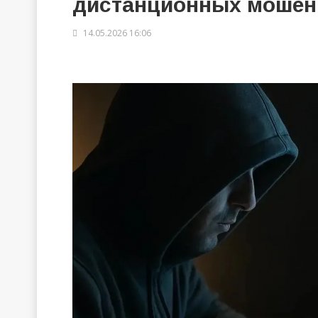
дистанционных мошен
14.05.2026 16:06