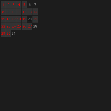
1
2
3
4
5
6
7
8
9
10
11
12
13
14
15
16
17
18
19
20
21
22
23
24
25
26
27
28
29
30
31