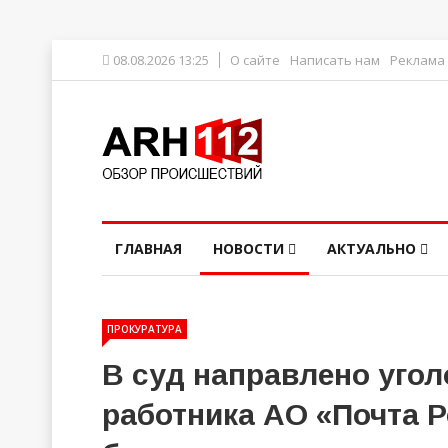
08.08.2026 13:25
О сайте
Написать нам
Реклама
ГЛАВНАЯ
НОВОСТИ
АКТУАЛЬНО
ПРОКУРАТУРА
В суд направлено угол
работника АО «Почта 