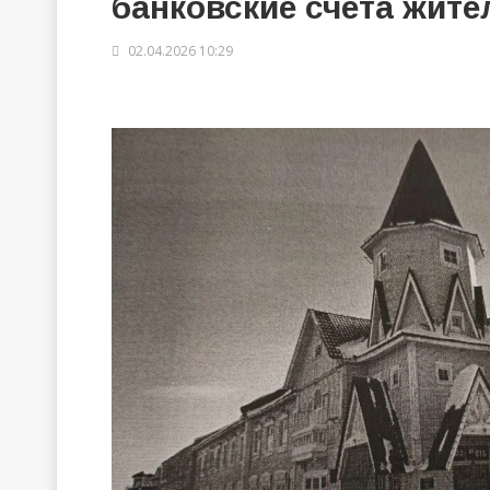
банковские счета жите
02.04.2026 10:29