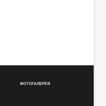
ФОТОГАЛЕРЕЯ