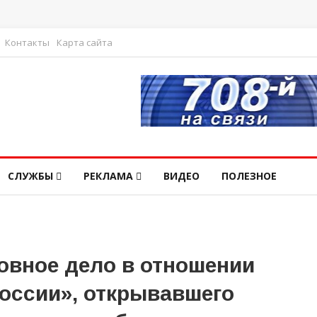
Контакты
Карта сайта
СЛУЖБЫ
РЕКЛАМА
ВИДЕО
ПОЛЕЗНОЕ
овное дело в отношении
России», открывавшего