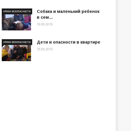
Собака и маленький ребенок
УРОКИ БЕЗОПАСНОСТИ
в сем…
19.09.2019
Дети и опасности в квартире
УРОКИ БЕЗОПАСНОСТИ
19.09.2019