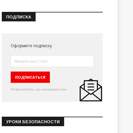
ПОДПИСКА
Оформите подписку
Не беспокойтесь, мы ненавидим спам
УРОКИ БЕЗОПАСНОСТИ