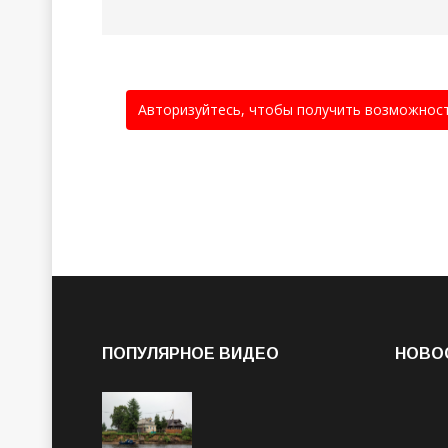
Авторизуйтесь, чтобы получить возможнос
ПОПУЛЯРНОЕ ВИДЕО
НОВО