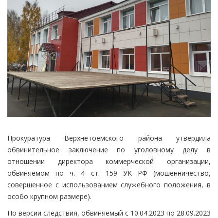
Прокуратура Верхнетоемского района утвердила
обвинительное заключение по уголовному делу в
отношении директора коммерческой организации,
обвиняемом по ч. 4 ст. 159 УК РФ (мошенничество,
совершенное с использованием служебного положения, в
особо крупном размере).
По версии следствия, обвиняемый с 10.04.2023 по 28.09.2023