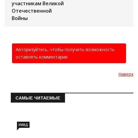
участникам Великой
Отечественной
Войны
Авторизуйтесь, чтобы получить возможность
оставлять комментарии
Наверх
САМЫЕ ЧИТАЕМЫЕ
Информация о состоянии операт…
УМВД