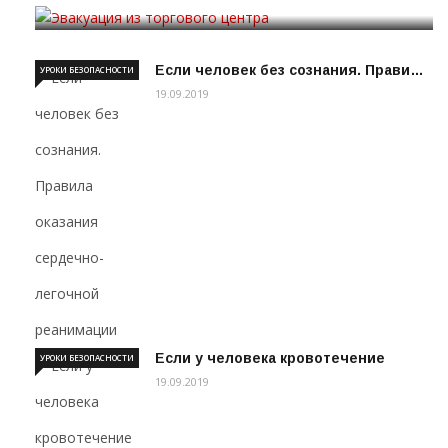
19.09.2019
Если человек без сознания. Прави…
УРОКИ БЕЗОПАСНОСТИ
19.09.2019
Если у человека кровотечение
УРОКИ БЕЗОПАСНОСТИ
19.09.2019