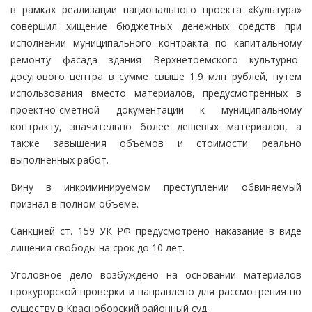
в рамках реализации национального проекта «Культура»
совершил хищение бюджетных денежных средств при
исполнении муниципального контракта по капитальному
ремонту фасада здания Верхнетоемского культурно-
досугового центра в сумме свыше 1,9 млн рублей, путем
использования вместо материалов, предусмотренных в
проектно-сметной документации к муниципальному
контракту, значительно более дешевых материалов, а
также завышения объемов и стоимости реально
выполненных работ.
Вину в инкриминируемом преступлении обвиняемый
признал в полном объеме.
Санкцией ст. 159 УК РФ предусмотрено наказание в виде
лишения свободы на срок до 10 лет.
Уголовное дело возбуждено на основании материалов
прокурорской проверки и направлено для рассмотрения по
существу в Красноборский районный суд.