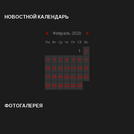
НОВОСТНОЙ КАЛЕНДАРЬ
«
»
Февраль 2020
Пн
Вт
Ср
Чт
Пт
Сб
Вс
1
2
3
4
5
6
7
8
9
10
11
12
13
14
15
16
17
18
19
20
21
22
23
24
25
26
27
28
29
ФОТОГАЛЕРЕЯ