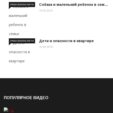
Собака и маленький ребенок в сем…
УРОКИ БЕЗОПАСНОСТИ
19.09.2019
Дети и опасности в квартире
УРОКИ БЕЗОПАСНОСТИ
19.09.2019
ПОПУЛЯРНОЕ ВИДЕО