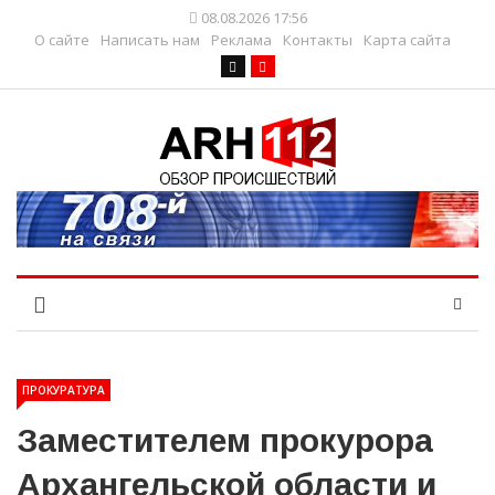
08.08.2026 17:56
О сайте
Написать нам
Реклама
Контакты
Карта сайта
ПРОКУРАТУРА
Заместителем прокурора
Архангельской области и