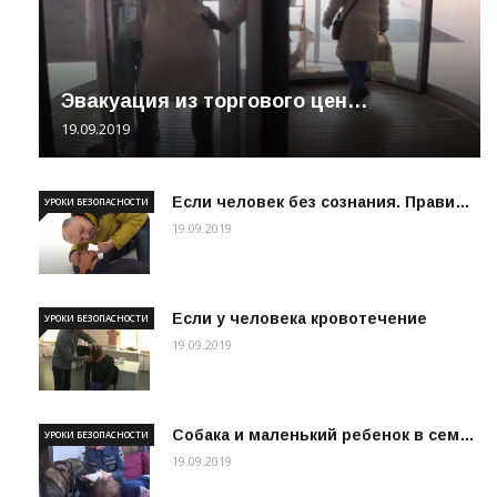
Эвакуация из торгового цен…
19.09.2019
Если человек без сознания. Прави…
УРОКИ БЕЗОПАСНОСТИ
19.09.2019
Если у человека кровотечение
УРОКИ БЕЗОПАСНОСТИ
19.09.2019
Собака и маленький ребенок в сем…
УРОКИ БЕЗОПАСНОСТИ
19.09.2019