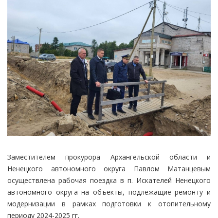
Заместителем прокурора Архангельской области и
Ненецкого автономного округа Павлом Матанцевым
осуществлена рабочая поездка в п. Искателей Ненецкого
автономного округа на объекты, подлежащие ремонту и
модернизации в рамках подготовки к отопительному
периоду 2024-2025 гг.