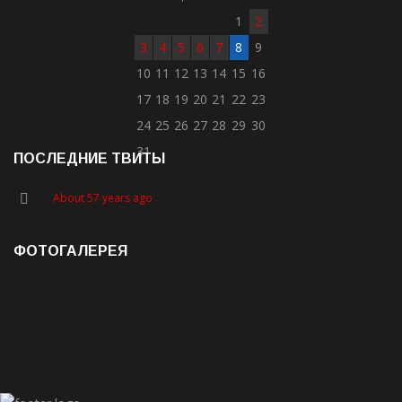
1
2
3
4
5
6
7
8
9
10
11
12
13
14
15
16
17
18
19
20
21
22
23
24
25
26
27
28
29
30
31
ПОСЛЕДНИЕ ТВИТЫ
About 57 years ago
ФОТОГАЛЕРЕЯ