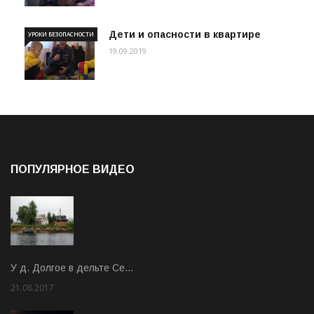
Дети и опасности в квартире
УРОКИ БЕЗОПАСНОСТИ
19.09.2019
ПОПУЛЯРНОЕ ВИДЕО
У д. Долгое в дельте Се…
21.08.2017
Rate: 3.63