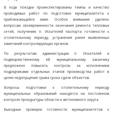
В ходе поездки проинспектированы темпы и качество
проводимых работ по подготовке муниципалитета к
приближающейся зиме. Особое внимание уделено
вопросам своевременности окончания ремонта тепловых
сетей, получению п. Искателей паспорта готовности к
отопительному периоду, устранения ранее выявленных
замечаний контролирующих органов.
По результатам администрации п. Искателей и
подведомственному ей муниципальному заказчику
предложено повысить контроль за исполнением
подрядчиками отдельных этапов производства работ в
целях недопущения срыва срока сдачи объектов.
Вопросы подготовки к отопительному периоду
муниципальных образований находятся на постоянном
контроле прокуратуры области и автономного округа.
Выездные проверки готовности муниципалитетов к