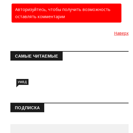
Авторизуйтесь, чтобы получить возможность
оставлять комментарии
Наверх
САМЫЕ ЧИТАЕМЫЕ
Информация о состоянии операт…
УМВД
ПОДПИСКА