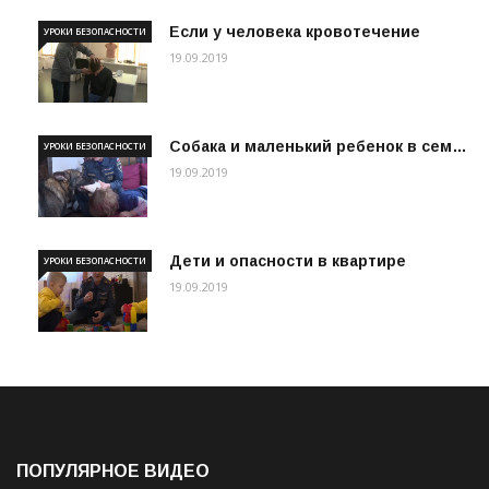
Если у человека кровотечение
УРОКИ БЕЗОПАСНОСТИ
19.09.2019
Собака и маленький ребенок в сем…
УРОКИ БЕЗОПАСНОСТИ
19.09.2019
Дети и опасности в квартире
УРОКИ БЕЗОПАСНОСТИ
19.09.2019
ПОПУЛЯРНОЕ ВИДЕО