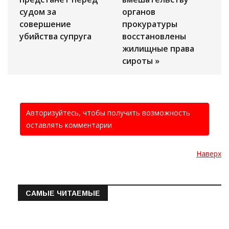
судом за
органов
совершение
прокуратуры
убийства супруга
восстановлены
жилищные права
сироты »
Авторизуйтесь, чтобы получить возможность
оставлять комментарии
Наверх
САМЫЕ ЧИТАЕМЫЕ
Информация о состоянии операт…