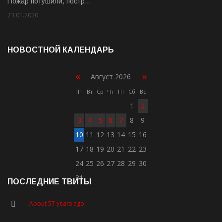
Пожар потушили, постр…
23.01.2020
Rate: 2.00
НОВОСТНОЙ КАЛЕНДАРЬ
«
»
Август 2026
Пн
Вт
Ср
Чт
Пт
Сб
Вс
1
2
3
4
5
6
7
8
9
10
11
12
13
14
15
16
17
18
19
20
21
22
23
24
25
26
27
28
29
30
31
ПОСЛЕДНИЕ ТВИТЫ
About 57 years ago