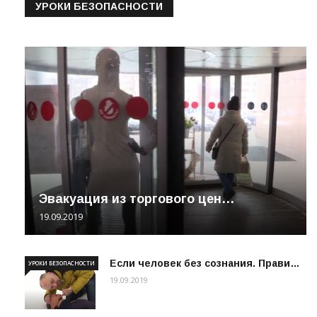
УРОКИ БЕЗОПАСНОСТИ
Эвакуация из торгового цен…
19.09.2019
Если человек без сознания. Прави…
УРОКИ БЕЗОПАСНОСТИ
19.09.2019