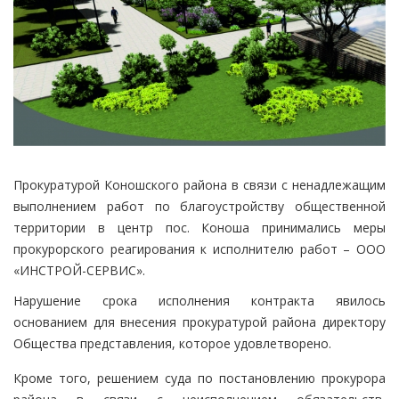
Прокуратурой Коношского района в связи с ненадлежащим
выполнением работ по благоустройству общественной
территории в центр пос. Коноша принимались меры
прокурорского реагирования к исполнителю работ – ООО
«ИНСТРОЙ-СЕРВИС».
Нарушение срока исполнения контракта явилось
основанием для внесения прокуратурой района директору
Общества представления, которое удовлетворено.
Кроме того, решением суда по постановлению прокурора