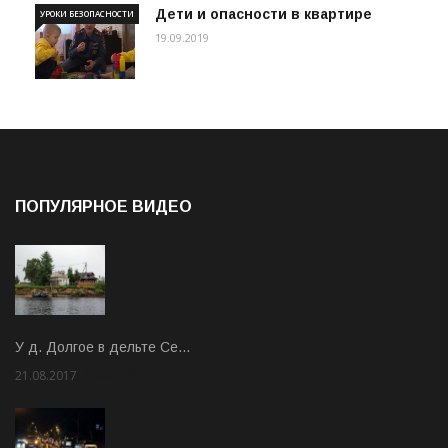
Дети и опасности в квартире
УРОКИ БЕЗОПАСНОСТИ
19.09.2019
ПОПУЛЯРНОЕ ВИДЕО
У д. Долгое в дельте Се…
21.08.2017
Rate: 3.63