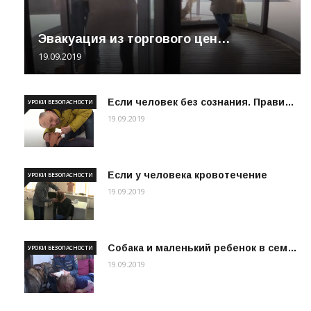
Эвакуация из торгового цен…
19.09.2019
Если человек без сознания. Прави…
УРОКИ БЕЗОПАСНОСТИ
19.09.2019
Если у человека кровотечение
УРОКИ БЕЗОПАСНОСТИ
19.09.2019
Собака и маленький ребенок в сем…
УРОКИ БЕЗОПАСНОСТИ
19.09.2019