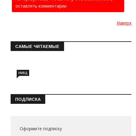
оставлять комментарии
Наверх
САМЫЕ ЧИТАЕМЫЕ
Информация о состоянии операт…
УМВД
ПОДПИСКА
Оформите подписку