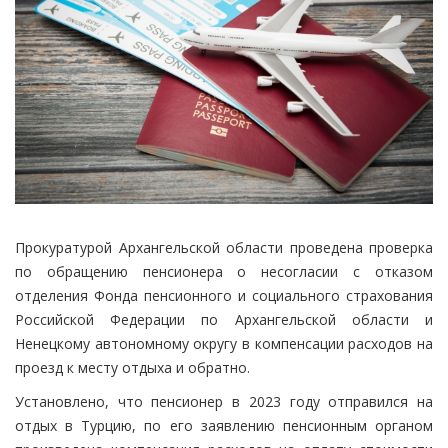
Прокуратурой Архангельской области проведена проверка
по обращению пенсионера о несогласии с отказом
отделения Фонда пенсионного и социального страхования
Российской Федерации по Архангельской области и
Ненецкому автономному округу в компенсации расходов на
проезд к месту отдыха и обратно.
Установлено, что пенсионер в 2023 году отправился на
отдых в Турцию, по его заявлению пенсионным органом