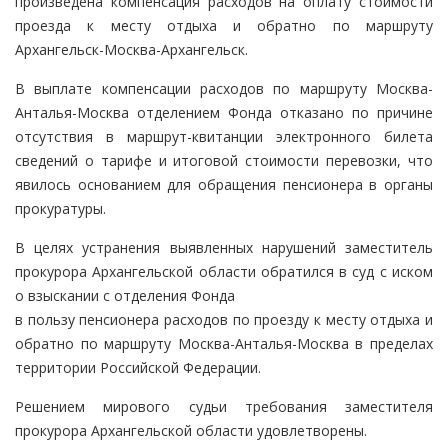
произведена компенсация расходов на оплату стоимости
проезда к месту отдыха и обратно по маршруту
Архангельск-Москва-Архангельск.
В выплате компенсации расходов по маршруту Москва-
Анталья-Москва отделением Фонда отказано по причине
отсутствия в маршрут-квитанции электронного билета
сведений о тарифе и итоговой стоимости перевозки, что
явилось основанием для обращения пенсионера в органы
прокуратуры.
В целях устранения выявленных нарушений заместитель
прокурора Архангельской области обратился в суд с иском
о взыскании с отделения Фонда
в пользу пенсионера расходов по проезду к месту отдыха и
обратно по маршруту Москва-Анталья-Москва в пределах
территории Российской Федерации.
Решением мирового судьи требования заместителя
прокурора Архангельской области удовлетворены.