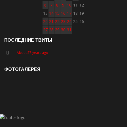
6
7
8
9
10
11
12
13
14
15
16
17
18
19
20
21
22
23
24
25
26
27
28
29
30
31
ПОСЛЕДНИЕ ТВИТЫ
About 57 years ago
ФОТОГАЛЕРЕЯ