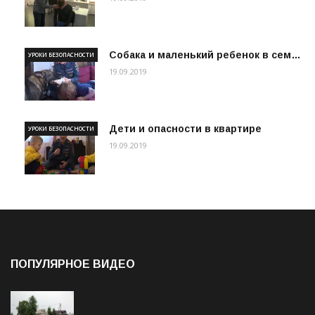
Собака и маленький ребенок в сем…
УРОКИ БЕЗОПАСНОСТИ
19.09.2019
Дети и опасности в квартире
УРОКИ БЕЗОПАСНОСТИ
19.09.2019
ПОПУЛЯРНОЕ ВИДЕО