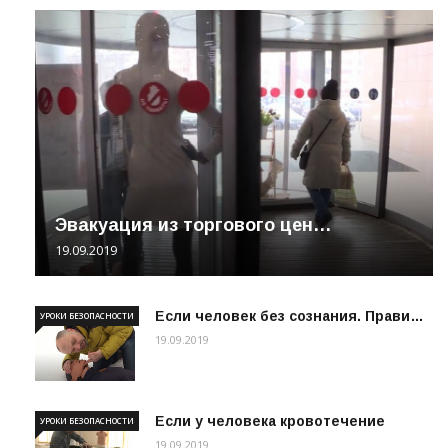
Эвакуация из торгового цен…
19.09.2019
Если человек без сознания. Прави…
УРОКИ БЕЗОПАСНОСТИ
19.09.2019
Если у человека кровотечение
УРОКИ БЕЗОПАСНОСТИ
19.09.2019