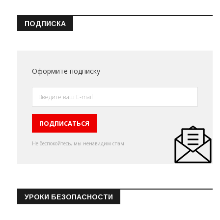
ПОДПИСКА
Оформите подписку
Не беспокойтесь, мы ненавидим спам
УРОКИ БЕЗОПАСНОСТИ