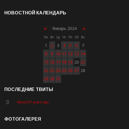
НОВОСТНОЙ КАЛЕНДАРЬ
«
»
Январь 2024
Пн
Вт
Ср
Чт
Пт
Сб
Вс
1
2
3
4
5
6
7
8
9
10
11
12
13
14
15
16
17
18
19
20
21
22
23
24
25
26
27
28
29
30
31
ПОСЛЕДНИЕ ТВИТЫ
About 57 years ago
ФОТОГАЛЕРЕЯ