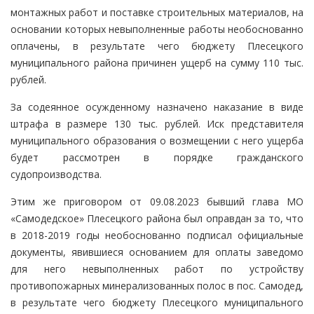
монтажных работ и поставке строительных материалов, на
основании которых невыполненные работы необоснованно
оплачены, в результате чего бюджету Плесецкого
муниципального района причинен ущерб на сумму 110 тыс.
рублей.
За содеянное осужденному назначено наказание в виде
штрафа в размере 130 тыс. рублей. Иск представителя
муниципального образования о возмещении с него ущерба
будет рассмотрен в порядке гражданского
судопроизводства.
Этим же приговором от 09.08.2023 бывший глава МО
«Самодедское» Плесецкого района был оправдан за то, что
в 2018-2019 годы необоснованно подписал официальные
документы, явившиеся основанием для оплаты заведомо
для него невыполненных работ по устройству
противопожарных минерализованных полос в пос. Самодед,
в результате чего бюджету Плесецкого муниципального