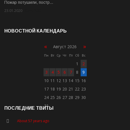
Пожар потушили, постр…
23.01.2020
Rate: 2.00
НОВОСТНОЙ КАЛЕНДАРЬ
«
»
Август 2026
Пн
Вт
Ср
Чт
Пт
Сб
Вс
1
2
3
4
5
6
7
8
9
10
11
12
13
14
15
16
17
18
19
20
21
22
23
24
25
26
27
28
29
30
31
ПОСЛЕДНИЕ ТВИТЫ
About 57 years ago