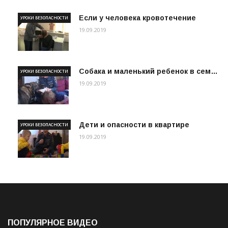
Если у человека кровотечение
УРОКИ БЕЗОПАСНОСТИ
19.09.2019
Собака и маленький ребенок в сем…
УРОКИ БЕЗОПАСНОСТИ
19.09.2019
Дети и опасности в квартире
УРОКИ БЕЗОПАСНОСТИ
19.09.2019
ПОПУЛЯРНОЕ ВИДЕО