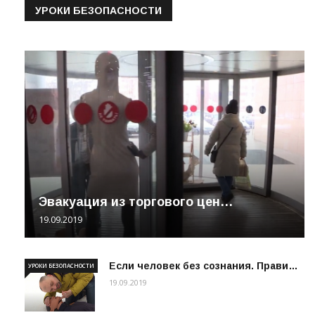
УРОКИ БЕЗОПАСНОСТИ
Эвакуация из торгового цен…
19.09.2019
Если человек без сознания. Прави…
УРОКИ БЕЗОПАСНОСТИ
19.09.2019