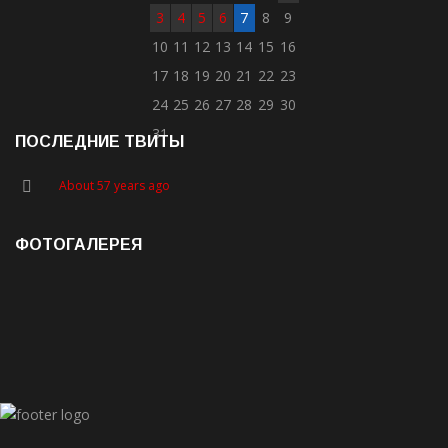
3
4
5
6
7
8
9
10
11
12
13
14
15
16
17
18
19
20
21
22
23
24
25
26
27
28
29
30
31
ПОСЛЕДНИЕ ТВИТЫ
About 57 years ago
ФОТОГАЛЕРЕЯ