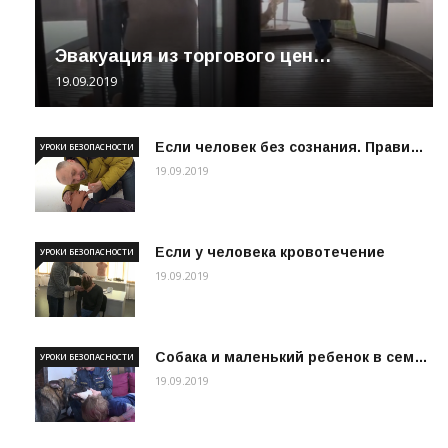
Эвакуация из торгового цен…
19.09.2019
Если человек без сознания. Прави…
УРОКИ БЕЗОПАСНОСТИ
19.09.2019
Если у человека кровотечение
УРОКИ БЕЗОПАСНОСТИ
19.09.2019
Собака и маленький ребенок в сем…
УРОКИ БЕЗОПАСНОСТИ
19.09.2019