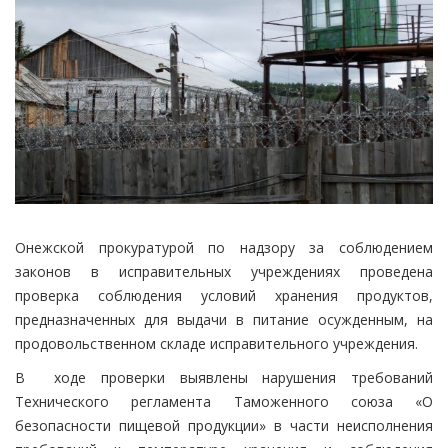
Онежской прокуратурой по надзору за соблюдением
законов в исправительных учреждениях проведена
проверка соблюдения условий хранения продуктов,
предназначенных для выдачи в питание осужденным, на
продовольственном складе исправительного учреждения.
В ходе проверки выявлены нарушения требований
Технического регламента Таможенного союза «О
безопасности пищевой продукции» в части неисполнения