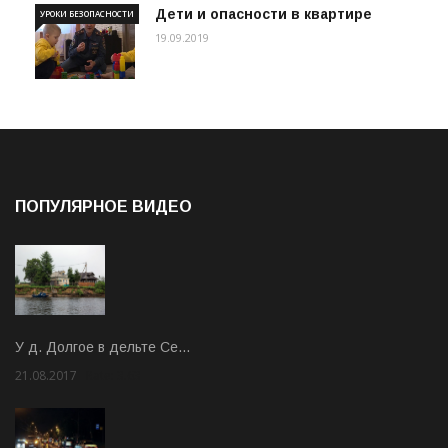
Дети и опасности в квартире
УРОКИ БЕЗОПАСНОСТИ
19.09.2019
ПОПУЛЯРНОЕ ВИДЕО
У д. Долгое в дельте Се…
21.08.2017
Rate: 3.63