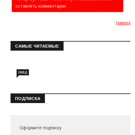
оставлять комментарии
Наверх
САМЫЕ ЧИТАЕМЫЕ
Информация о состоянии операт…
УМВД
ПОДПИСКА
Оформите подписку