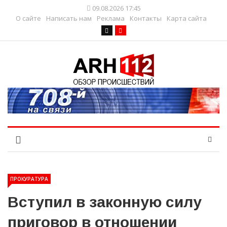
09.08.2026 17:45
О сайте
Написать нам
Реклама
Контакты
Карта сайта
ПРОКУРАТУРА
Вступил в законную силу
приговор в отношении