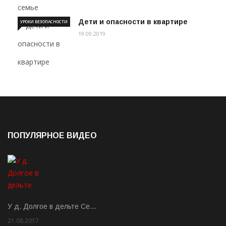
Дети и опасности в квартире
УРОКИ БЕЗОПАСНОСТИ
19.09.2019
ПОПУЛЯРНОЕ ВИДЕО
У д. Долгое в дельте Се…
21.08.2017
Rate: 3.63