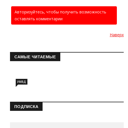
Авторизуйтесь, чтобы получить возможность
оставлять комментарии
Наверх
САМЫЕ ЧИТАЕМЫЕ
Информация о состоянии операт…
УМВД
ПОДПИСКА