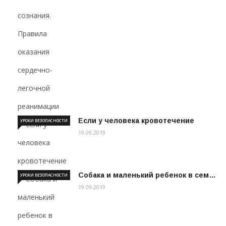
Если у человека кровотечение
УРОКИ БЕЗОПАСНОСТИ
19.09.2019
Собака и маленький ребенок в сем…
УРОКИ БЕЗОПАСНОСТИ
19.09.2019