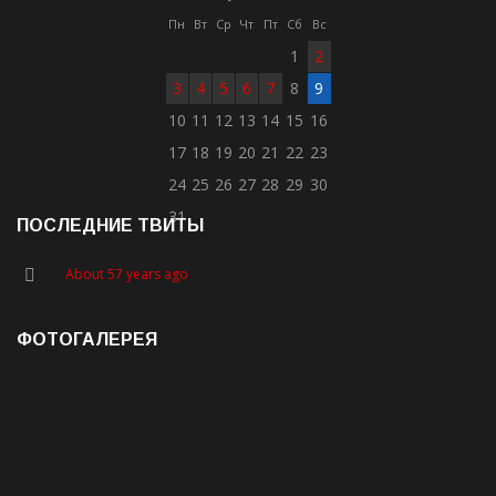
Пн
Вт
Ср
Чт
Пт
Сб
Вс
1
2
3
4
5
6
7
8
9
10
11
12
13
14
15
16
17
18
19
20
21
22
23
24
25
26
27
28
29
30
31
ПОСЛЕДНИЕ ТВИТЫ
About 57 years ago
ФОТОГАЛЕРЕЯ