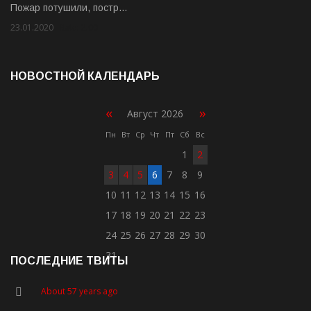
Пожар потушили, постр…
23.01.2020
Rate: 2.00
НОВОСТНОЙ КАЛЕНДАРЬ
«
»
Август 2026
Пн
Вт
Ср
Чт
Пт
Сб
Вс
1
2
3
4
5
6
7
8
9
10
11
12
13
14
15
16
17
18
19
20
21
22
23
24
25
26
27
28
29
30
31
ПОСЛЕДНИЕ ТВИТЫ
About 57 years ago