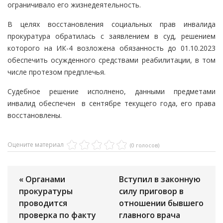
ограничивало его жизнедеятельность.
В целях восстановления социальных прав инвалида
прокуратура обратилась с заявлением в суд, решением
которого на ИК-4 возложена обязанность до 01.10.2023
обеспечить осужденного средствами реабилитации, в том
числе протезом предплечья.
Судебное решение исполнено, данными предметами
инвалид обеспечен в сентябре текущего года, его права
восстановлены.
Оцените материал
(0 голосов)
« Органами
Вступил в законную
прокуратуры
силу приговор в
проводится
отношении бывшего
проверка по факту
главного врача