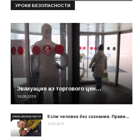
УРОКИ БЕЗОПАСНОСТИ
Эвакуация из торгового цен…
19.09.2019
Если человек без сознания. Прави…
УРОКИ БЕЗОПАСНОСТИ
19.09.2019