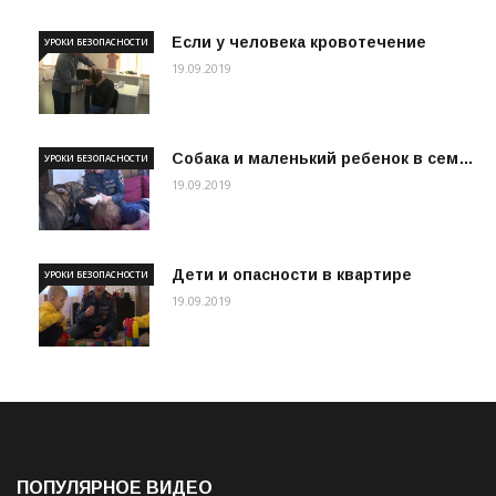
Если у человека кровотечение
УРОКИ БЕЗОПАСНОСТИ
19.09.2019
Собака и маленький ребенок в сем…
УРОКИ БЕЗОПАСНОСТИ
19.09.2019
Дети и опасности в квартире
УРОКИ БЕЗОПАСНОСТИ
19.09.2019
ПОПУЛЯРНОЕ ВИДЕО