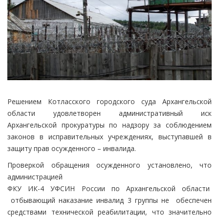
Решением Котласского городского суда Архангельской
области удовлетворен административный иск
Архангельской прокуратуры по надзору за соблюдением
законов в исправительных учреждениях, выступавшей в
защиту прав осужденного – инвалида.
Проверкой обращения осужденного установлено, что
администрацией
ФКУ ИК-4 УФСИН России по Архангельской области
отбывающий наказание инвалид 3 группы не обеспечен
средствами технической реабилитации, что значительно