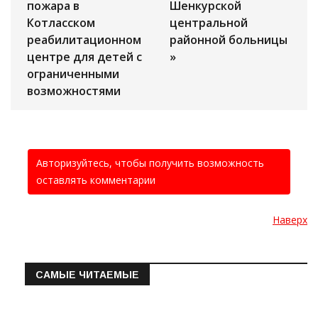
пожара в
Шенкурской
Котласском
центральной
реабилитационном
районной больницы
центре для детей с
»
ограниченными
возможностями
Авторизуйтесь, чтобы получить возможность
оставлять комментарии
Наверх
САМЫЕ ЧИТАЕМЫЕ
Информация о состоянии операт…