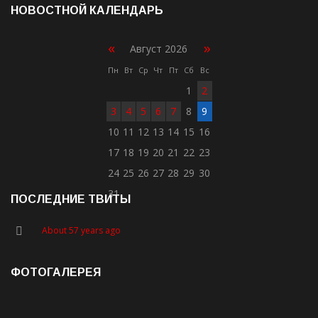
НОВОСТНОЙ КАЛЕНДАРЬ
«
»
Август 2026
Пн
Вт
Ср
Чт
Пт
Сб
Вс
1
2
3
4
5
6
7
8
9
10
11
12
13
14
15
16
17
18
19
20
21
22
23
24
25
26
27
28
29
30
31
ПОСЛЕДНИЕ ТВИТЫ
About 57 years ago
ФОТОГАЛЕРЕЯ