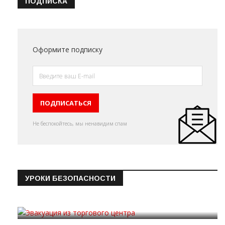
ПОДПИСКА
Оформите подписку
Не беспокойтесь, мы ненавидим спам
УРОКИ БЕЗОПАСНОСТИ
Эвакуация из торгового цен…
19.09.2019