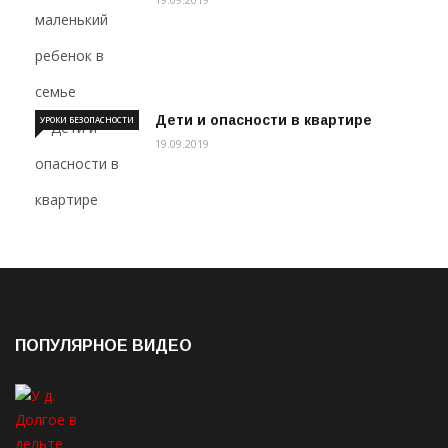
Дети и опасности в квартире
УРОКИ БЕЗОПАСНОСТИ
19.09.2019
ПОПУЛЯРНОЕ ВИДЕО