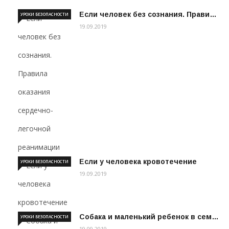
Если человек без сознания. Прави…
УРОКИ БЕЗОПАСНОСТИ
19.09.2019
Если у человека кровотечение
УРОКИ БЕЗОПАСНОСТИ
19.09.2019
Собака и маленький ребенок в сем…
УРОКИ БЕЗОПАСНОСТИ
19.09.2019