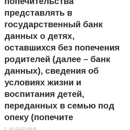
попечительства
представлять в
государственный банк
данных о детях,
оставшихся без попечения
родителей (далее – банк
данных), сведения об
условиях жизни и
воспитания детей,
переданных в семью под
опеку (попечите
04.10.2023 09:45