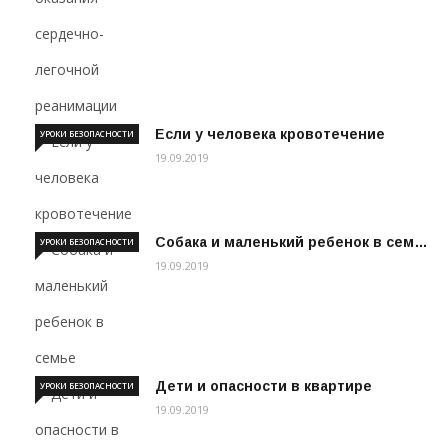
Если у человека кровотечение
УРОКИ БЕЗОПАСНОСТИ
19.09.2019
Собака и маленький ребенок в сем…
УРОКИ БЕЗОПАСНОСТИ
19.09.2019
Дети и опасности в квартире
УРОКИ БЕЗОПАСНОСТИ
19.09.2019