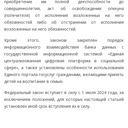
приобретение им полной дееспособности до
совершеннолетия, акт об освобождении опекуна
(попечителя) от исполнения возложенных на него
обязанностей либо об отстранении от исполнения
возложенных на него обязанностей.
Кроме этого, законом закреплен порядок
информационного взаимодействия банка данных с
государственной информационной системой «Единая
централизованная цифровая платформа в социальной
сфере», а также установлены особенности использования
Единого портала госуслуг гражданами, желающими принять
детей на воспитание в семью.
Федеральный закон вступает в силу с 1 июля 2024 года, за
исключением положений, для которых настоящей статьей
установлен иной срок вступления их в силу.