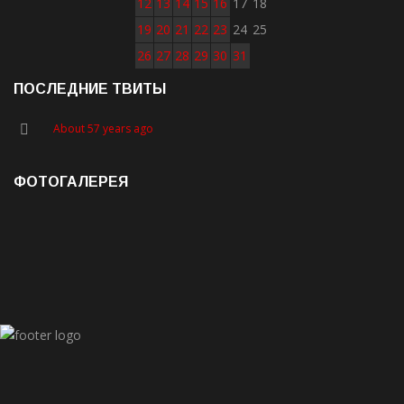
12
13
14
15
16
17
18
19
20
21
22
23
24
25
26
27
28
29
30
31
ПОСЛЕДНИЕ ТВИТЫ
About 57 years ago
ФОТОГАЛЕРЕЯ