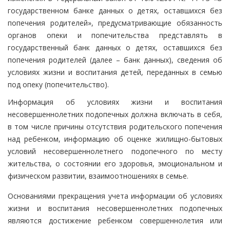
государственном банке данных о детях, оставшихся без
попечения родителей», предусматривающие обязанность
органов опеки и попечительства представлять в
государственный банк данных о детях, оставшихся без
попечения родителей (далее – банк данных), сведения об
условиях жизни и воспитания детей, переданных в семью
под опеку (попечительство).
Информация об условиях жизни и воспитания
несовершеннолетних подопечных должна включать в себя,
в том числе причины отсутствия родительского попечения
над ребенком, информацию об оценке жилищно-бытовых
условий несовершеннолетнего подопечного по месту
жительства, о состоянии его здоровья, эмоциональном и
физическом развитии, взаимоотношениях в семье.
Основаниями прекращения учета информации об условиях
жизни и воспитания несовершеннолетних подопечных
являются достижение ребенком совершеннолетия или