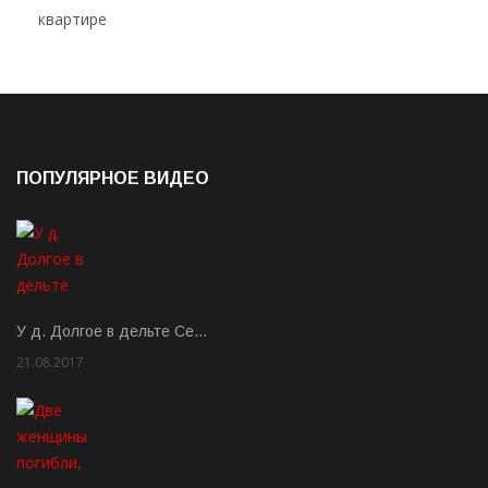
ПОПУЛЯРНОЕ ВИДЕО
У д. Долгое в дельте Се…
21.08.2017
Rate: 3.63