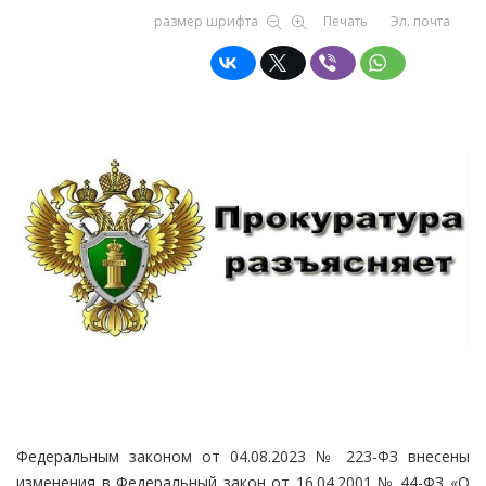
размер шрифта
Печать
Эл. почта
Федеральным законом от 04.08.2023 № 223-ФЗ внесены
изменения в Федеральный закон от 16.04.2001 № 44-ФЗ «О