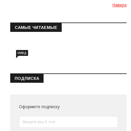
Наверх
САМЫЕ ЧИТАЕМЫЕ
Информация о состоянии операт…
УМВД
ПОДПИСКА
Оформите подписку