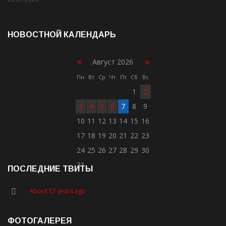
НОВОСТНОЙ КАЛЕНДАРЬ
«
»
Август 2026
Пн
Вт
Ср
Чт
Пт
Сб
Вс
1
2
3
4
5
6
7
8
9
10
11
12
13
14
15
16
17
18
19
20
21
22
23
24
25
26
27
28
29
30
31
ПОСЛЕДНИЕ ТВИТЫ
About 57 years ago
ФОТОГАЛЕРЕЯ