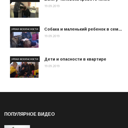
19.09.2019
Собака и маленький ребенок в сем…
УРОКИ БЕЗОПАСНОСТИ
19.09.2019
Дети и опасности в квартире
УРОКИ БЕЗОПАСНОСТИ
19.09.2019
ПОПУЛЯРНОЕ ВИДЕО