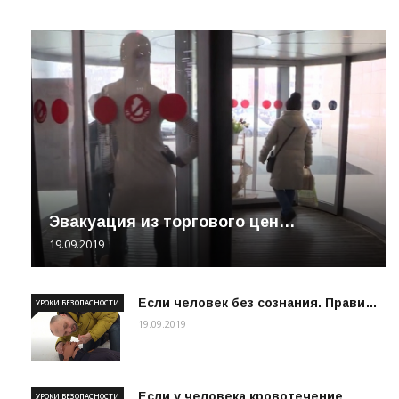
Эвакуация из торгового цен…
19.09.2019
Если человек без сознания. Прави…
УРОКИ БЕЗОПАСНОСТИ
19.09.2019
Если у человека кровотечение
УРОКИ БЕЗОПАСНОСТИ