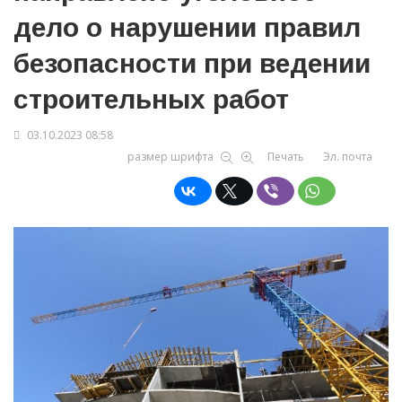
дело о нарушении правил
безопасности при ведении
строительных работ
03.10.2023 08:58
размер шрифта
Печать
Эл. почта