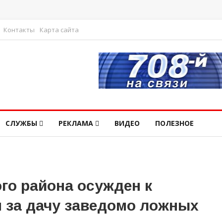
Контакты
Карта сайта
СЛУЖБЫ
РЕКЛАМА
ВИДЕО
ПОЛЕЗНОЕ
го района осужден к
 за дачу заведомо ложных