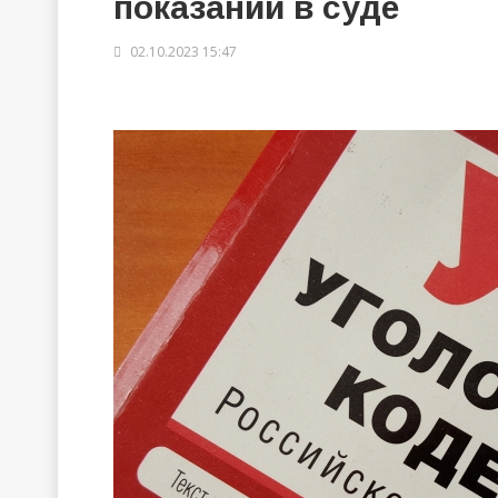
показаний в суде
02.10.2023 15:47