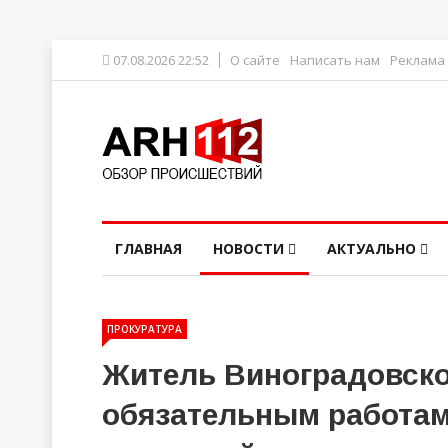
07.08.2026 22:52
О сайте
Написать нам
Реклама
ГЛАВНАЯ
НОВОСТИ
АКТУАЛЬНО
ПРОКУРАТУРА
Житель Виноградовско
обязательным работам