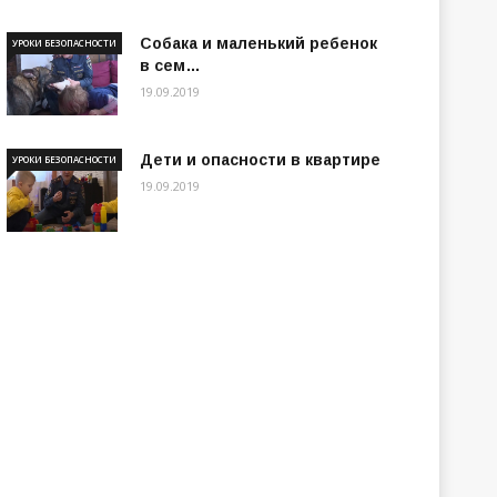
Собака и маленький ребенок
УРОКИ БЕЗОПАСНОСТИ
в сем…
19.09.2019
Дети и опасности в квартире
УРОКИ БЕЗОПАСНОСТИ
19.09.2019