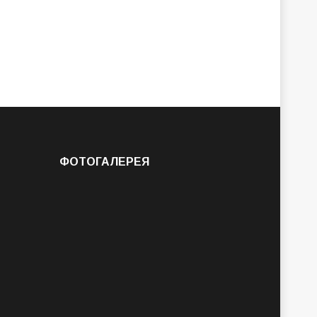
ФОТОГАЛЕРЕЯ