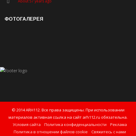
About 57 years ago
ФОТОГАЛЕРЕЯ
© 2014 ARH112. Все права защищены. При использовании
материалов активная ссылка на сайт arh112.ru обязательна.
Условия сайта
Политика конфиденциальности
Реклама
Политика в отношении файлов cookie
Свяжитесь с нами