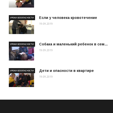
Если у человека кровотечение
УРОКИ БЕЗОПАСНОСТИ
19.09.2019
Собака и маленький ребенок в сем…
УРОКИ БЕЗОПАСНОСТИ
19.09.2019
Дети и опасности в квартире
УРОКИ БЕЗОПАСНОСТИ
19.09.2019