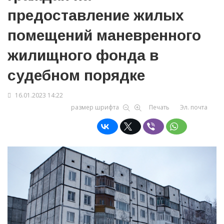
предоставление жилых
помещений маневренного
жилищного фонда в
судебном порядке
16.01.2023 14:22
размер шрифта
Печать
Эл. почта