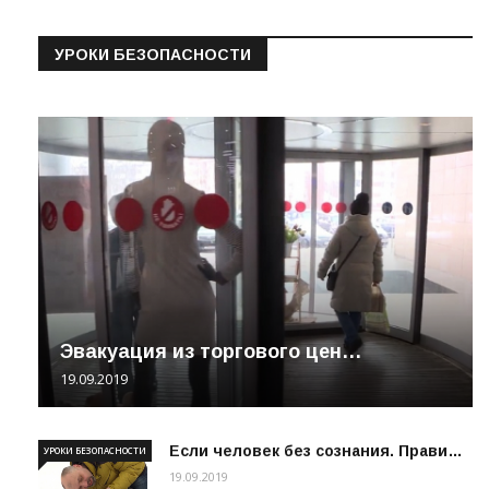
УРОКИ БЕЗОПАСНОСТИ
Эвакуация из торгового цен…
19.09.2019
Если человек без сознания. Прави…
УРОКИ БЕЗОПАСНОСТИ
19.09.2019