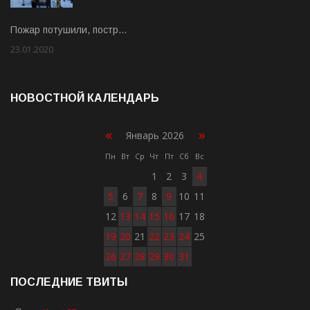
Пожар потушили, постр…
23.01.2020
Rate: 2.00
НОВОСТНОЙ КАЛЕНДАРЬ
«
»
Январь 2026
Пн
Вт
Ср
Чт
Пт
Сб
Вс
1
2
3
4
5
6
7
8
9
10
11
12
13
14
15
16
17
18
19
20
21
22
23
24
25
26
27
28
29
30
31
ПОСЛЕДНИЕ ТВИТЫ