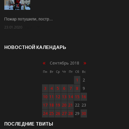
Пожар потушили, постр…
23.01.2020
Rate: 2.00
НОВОСТНОЙ КАЛЕНДАРЬ
«
»
Сентябрь 2018
Пн
Вт
Ср
Чт
Пт
Сб
Вс
1
2
3
4
5
6
7
8
9
10
11
12
13
14
15
16
17
18
19
20
21
22
23
24
25
26
27
28
29
30
ПОСЛЕДНИЕ ТВИТЫ