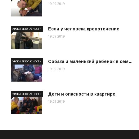
19.09.2019
Если у человека кровотечение
УРОКИ БЕЗОПАСНОСТИ
19.09.2019
Собака и маленький ребенок в сем…
УРОКИ БЕЗОПАСНОСТИ
19.09.2019
Дети и опасности в квартире
УРОКИ БЕЗОПАСНОСТИ
19.09.2019