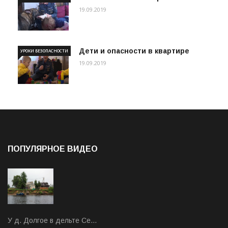
19.09.2019
Дети и опасности в квартире
УРОКИ БЕЗОПАСНОСТИ
19.09.2019
ПОПУЛЯРНОЕ ВИДЕО
У д. Долгое в дельте Се…