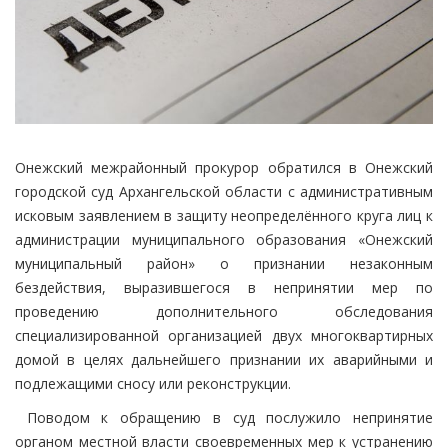
Онежский межрайонный прокурор обратился в Онежский
городской суд Архангельской области с административным
исковым заявлением в защиту неопределённого круга лиц к
администрации муниципального образования «Онежский
муниципальный район» о признании незаконным
бездействия, выразившегося в непринятии мер по
проведению дополнительного обследования
специализированной организацией двух многоквартирных
домой в целях дальнейшего признании их аварийными и
подлежащими сносу или реконструкции.
Поводом к обращению в суд послужило непринятие
органом местной власти своевременных мер к устранению