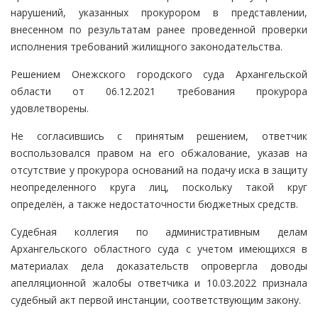
нарушений, указанных прокурором в представлении,
внесенном по результатам ранее проведенной проверки
исполнения требований жилищного законодательства.
Решением Онежского городского суда Архангельской
области от 06.12.2021 требования прокурора
удовлетворены.
Не согласившись с принятым решением, ответчик
воспользовался правом на его обжалование, указав на
отсутствие у прокурора оснований на подачу иска в защиту
неопределенного круга лиц, поскольку такой круг
определён, а также недостаточности бюджетных средств.
Судебная коллегия по административным делам
Архангельского областного суда с учетом имеющихся в
материалах дела доказательств опровергла доводы
апелляционной жалобы ответчика и 10.03.2022 признала
судебный акт первой инстанции, соответствующим закону.