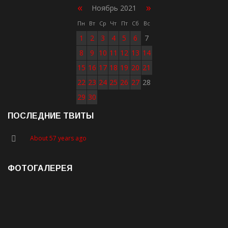
«
»
Ноябрь 2021
Пн
Вт
Ср
Чт
Пт
Сб
Вс
1
2
3
4
5
6
7
8
9
10
11
12
13
14
15
16
17
18
19
20
21
22
23
24
25
26
27
28
29
30
ПОСЛЕДНИЕ ТВИТЫ
About 57 years ago
ФОТОГАЛЕРЕЯ