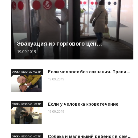
Эвакуация из торгового цен…
19.09.2019
Если человек без сознания. Прави…
УРОКИ БЕЗОПАСНОСТИ
19.09.2019
Если у человека кровотечение
УРОКИ БЕЗОПАСНОСТИ
19.09.2019
Собака и маленький ребенок в сем…
УРОКИ БЕЗОПАСНОСТИ