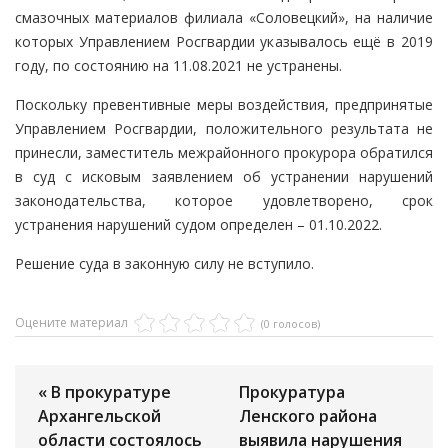
смазочных материалов филиала «Соловецкий», на наличие
которых Управлением Росгвардии указывалось ещё в 2019
году, по состоянию на 11.08.2021 не устранены.
Поскольку превентивные меры воздействия, предпринятые
Управлением Росгвардии, положительного результата не
принесли, заместитель межрайонного прокурора обратился
в суд с исковым заявлением об устранении нарушений
законодательства, которое удовлетворено, срок
устранения нарушений судом определен – 01.10.2022.
Решение суда в законную силу не вступило.
Оцените материал
(0 голосов)
« В прокуратуре
Прокуратура
Архангельской
Ленского района
области состоялось
выявила нарушения