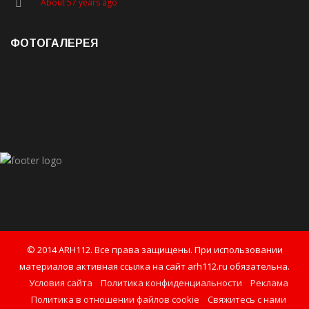
About 57 years ago
ФОТОГАЛЕРЕЯ
© 2014 ARH112. Все права защищены. При использовании
материалов активная ссылка на сайт arh112.ru обязательна.
Условия сайта
Политика конфиденциальности
Реклама
Политика в отношении файлов cookie
Свяжитесь с нами