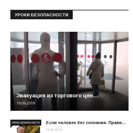
УРОКИ БЕЗОПАСНОСТИ
Эвакуация из торгового цен…
19.09.2019
Если человек без сознания. Прави…
УРОКИ БЕЗОПАСНОСТИ
19.09.2019