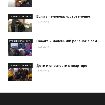
Если у человека кровотечение
УРОКИ БЕЗОПАСНОСТИ
19.09.2019
Собака и маленький ребенок в сем…
УРОКИ БЕЗОПАСНОСТИ
19.09.2019
Дети и опасности в квартире
УРОКИ БЕЗОПАСНОСТИ
19.09.2019