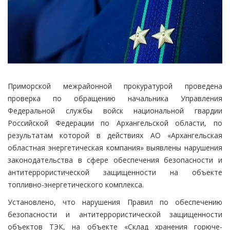
Приморской межрайонной прокуратурой проведена
проверка по обращению начальника Управления
Федеральной службы войск национальной гвардии
Российской Федерации по Архангельской области, по
результатам которой в действиях АО «Архангельская
областная энергетическая компания» выявлены нарушения
законодательства в сфере обеспечения безопасности и
антитеррористической защищенности на объекте
топливно-энергетического комплекса.
Установлено, что нарушения Правил по обеспечению
безопасности и антитеррористической защищенности
объектов ТЭК, на объекте «Склад хранения горюче-