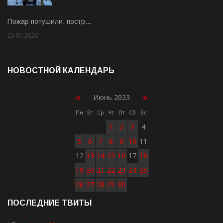
Пожар потушили, постр…
23.01.2020
Rate: 2.00
НОВОСТНОЙ КАЛЕНДАРЬ
«
»
Июнь 2023
Пн
Вт
Ср
Чт
Пт
Сб
Вс
1
2
3
4
5
6
7
8
9
10
11
12
13
14
15
16
17
18
19
20
21
22
23
24
25
26
27
28
29
30
ПОСЛЕДНИЕ ТВИТЫ