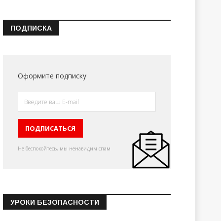
ПОДПИСКА
Оформите подписку
Не беспокойтесь, мы ненавидим спам
УРОКИ БЕЗОПАСНОСТИ