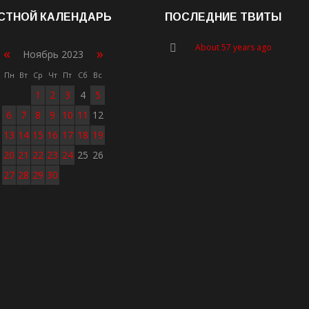
СТНОЙ КАЛЕНДАРЬ
ПОСЛЕДНИЕ ТВИТЫ
About 57 years ago
«
»
Ноябрь 2023
Пн
Вт
Ср
Чт
Пт
Сб
Вс
1
2
3
4
5
6
7
8
9
10
11
12
13
14
15
16
17
18
19
20
21
22
23
24
25
26
27
28
29
30