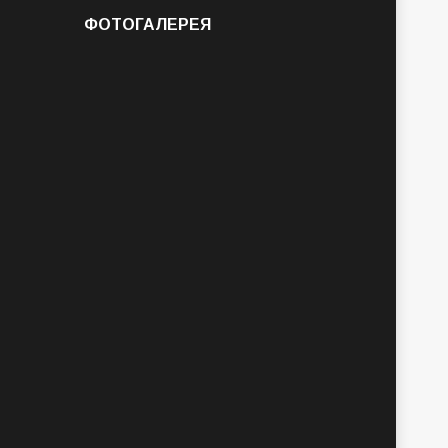
ФОТОГАЛЕРЕЯ