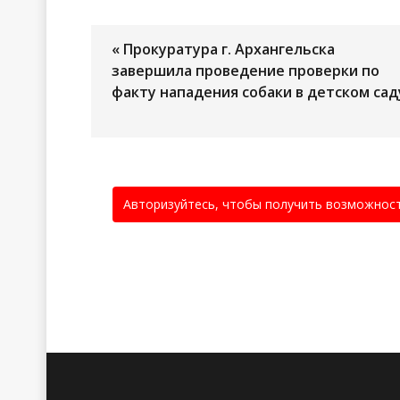
« Прокуратура г. Архангельска
завершила проведение проверки по
факту нападения собаки в детском сад
Авторизуйтесь, чтобы получить возможнос