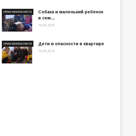
Собака и маленький ребенок
УРОКИ БЕЗОПАСНОСТИ
в сем…
19.09.2019
Дети и опасности в квартире
УРОКИ БЕЗОПАСНОСТИ
19.09.2019