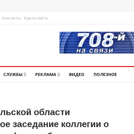
Контакты
Карта сайта
СЛУЖБЫ
РЕКЛАМА
ВИДЕО
ПОЛЕЗНОЕ
ельской области
ое заседание коллегии о