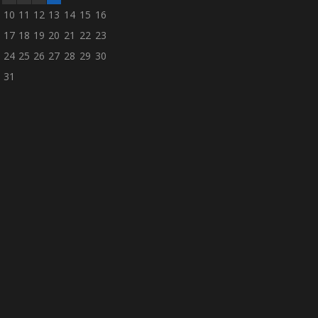
10
11
12
13
14
15
16
17
18
19
20
21
22
23
24
25
26
27
28
29
30
31