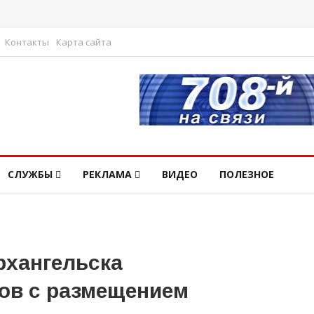
Контакты
Карта сайта
СЛУЖБЫ
РЕКЛАМА
ВИДЕО
ПОЛЕЗНОЕ
Архангельска
тов с размещением