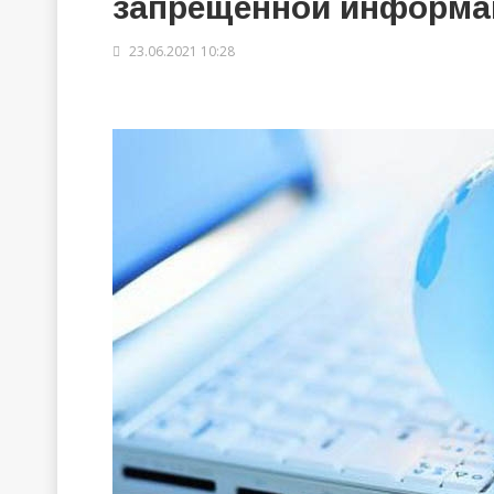
запрещенной информа
23.06.2021 10:28