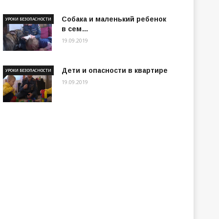
Собака и маленький ребенок
УРОКИ БЕЗОПАСНОСТИ
в сем…
19.09.2019
Дети и опасности в квартире
УРОКИ БЕЗОПАСНОСТИ
19.09.2019