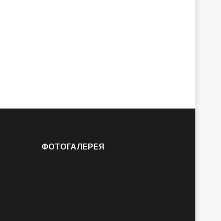
ФОТОГАЛЕРЕЯ