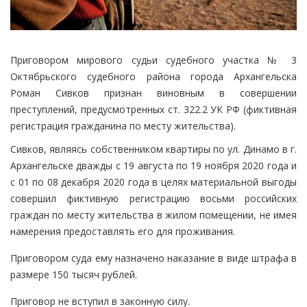
Приговором мирового судьи судебного участка № 3
Октябрьского судебного района города Архангельска
Роман Сивков признан виновным в совершении
преступлений, предусмотренных ст. 322.2 УК РФ (фиктивная
регистрация гражданина по месту жительства).
Сивков, являясь собственником квартиры по ул. Динамо в г.
Архангельске дважды с 19 августа по 19 ноября 2020 года и
с 01 по 08 декабря 2020 года в целях материальной выгоды
совершил фиктивную регистрацию восьми российских
граждан по месту жительства в жилом помещении, не имея
намерения предоставлять его для проживания.
Приговором суда ему назначено наказание в виде штрафа в
размере 150 тысяч рублей.
Приговор не вступил в законную силу.