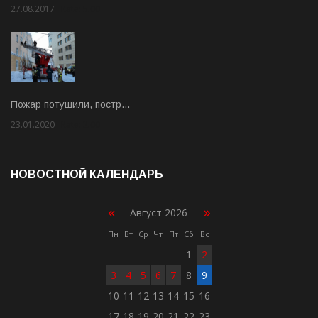
27.08.2017
Rate: 5.00
Пожар потушили, постр…
23.01.2020
Rate: 2.00
НОВОСТНОЙ КАЛЕНДАРЬ
«
»
Август 2026
Пн
Вт
Ср
Чт
Пт
Сб
Вс
1
2
3
4
5
6
7
8
9
10
11
12
13
14
15
16
17
18
19
20
21
22
23