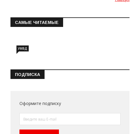
САМЫЕ ЧИТАЕМЫЕ
Информация о состоянии операт…
УМВД
ПОДПИСКА
Оформите подписку