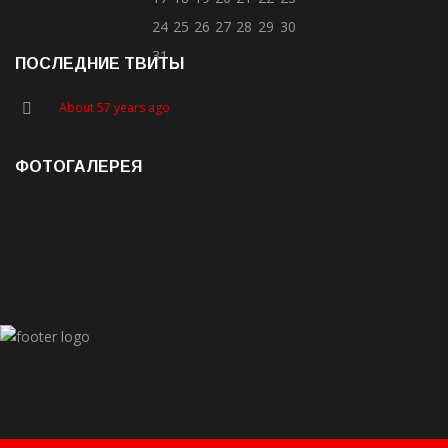
24
25
26
27
28
29
30
31
ПОСЛЕДНИЕ ТВИТЫ
About 57 years ago
ФОТОГАЛЕРЕЯ