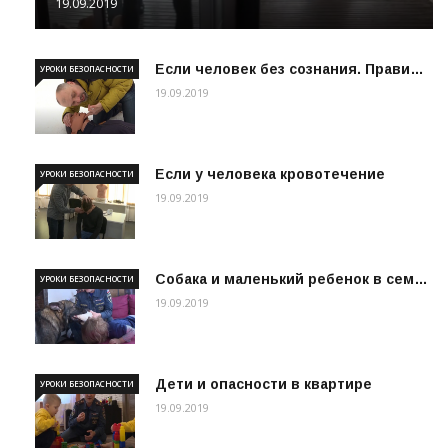
19.09.2019
Если человек без сознания. Прави…
УРОКИ БЕЗОПАСНОСТИ
19.09.2019
Если у человека кровотечение
УРОКИ БЕЗОПАСНОСТИ
19.09.2019
Собака и маленький ребенок в сем…
УРОКИ БЕЗОПАСНОСТИ
19.09.2019
Дети и опасности в квартире
УРОКИ БЕЗОПАСНОСТИ
19.09.2019