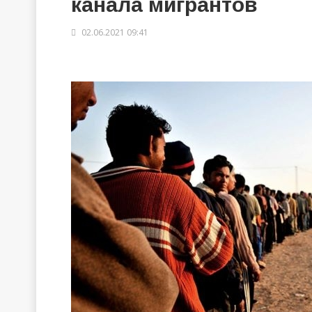
канала мигрантов
02.06.2021 09:41