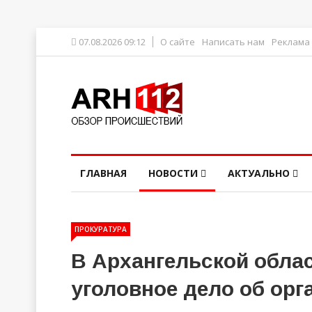
07.08.2026 09:12
О сайте
Написать нам
Реклама
ГЛАВНАЯ
НОВОСТИ
АКТУАЛЬНО
ПРОКУРАТУРА
В Архангельской облас
уголовное дело об орг