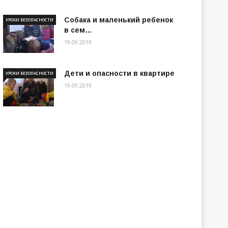
Собака и маленький ребенок
УРОКИ БЕЗОПАСНОСТИ
в сем…
19.09.2019
Дети и опасности в квартире
УРОКИ БЕЗОПАСНОСТИ
19.09.2019