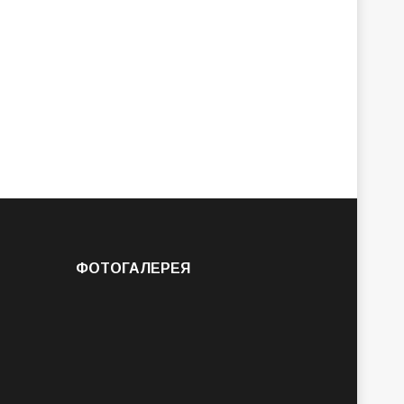
ФОТОГАЛЕРЕЯ