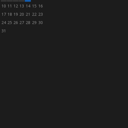
10
11
12
13
14
15
16
17
18
19
20
21
22
23
24
25
26
27
28
29
30
31