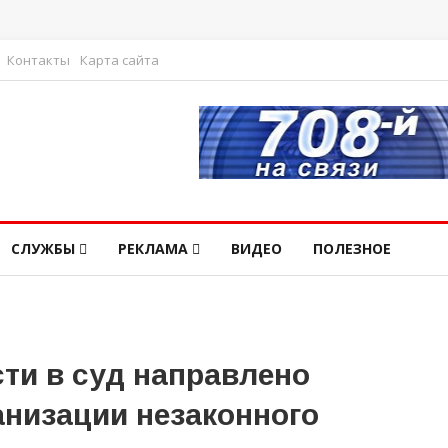
Контакты
Карта сайта
СЛУЖБЫ
РЕКЛАМА
ВИДЕО
ПОЛЕЗНОЕ
ти в суд направлено
анизации незаконного