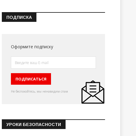
ПОДПИСКА
Оформите подписку
Не беспокойтесь, мы ненавидим спам
УРОКИ БЕЗОПАСНОСТИ