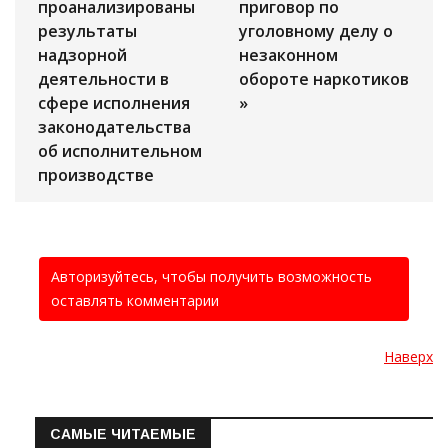
проанализированы
приговор по
результаты
уголовному делу о
надзорной
незаконном
деятельности в
обороте наркотиков
сфере исполнения
»
законодательства
об исполнительном
производстве
Авторизуйтесь, чтобы получить возможность
оставлять комментарии
Наверх
САМЫЕ ЧИТАЕМЫЕ