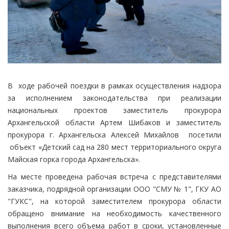
В ходе рабочей поездки в рамках осуществления надзора
за исполнением законодательства при реализации
национальных проектов заместитель прокурора
Архангельской области Артем Шибаков и заместитель
прокурора г. Архангельска Алексей Михайлов посетили
объект «Детский сад на 280 мест территориального округа
Майская горка города Архангельска».
На месте проведена рабочая встреча с представителями
заказчика, подрядной организации ООО "СМУ № 1", ГКУ АО
"ГУКС", на которой заместителем прокурора области
обращено внимание на необходимость качественного
выполнения всего объема работ в сроки, установленные