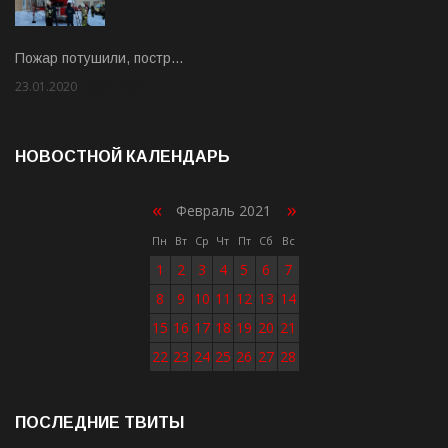
Пожар потушили, постр…
23.01.2020
Rate: 2.00
НОВОСТНОЙ КАЛЕНДАРЬ
«
»
Февраль 2021
Пн
Вт
Ср
Чт
Пт
Сб
Вс
1
2
3
4
5
6
7
8
9
10
11
12
13
14
15
16
17
18
19
20
21
22
23
24
25
26
27
28
ПОСЛЕДНИЕ ТВИТЫ