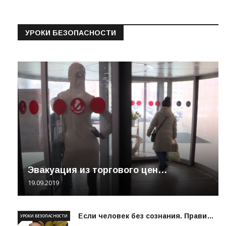
УРОКИ БЕЗОПАСНОСТИ
Эвакуация из торгового цен…
19.09.2019
Если человек без сознания. Прави…
УРОКИ БЕЗОПАСНОСТИ