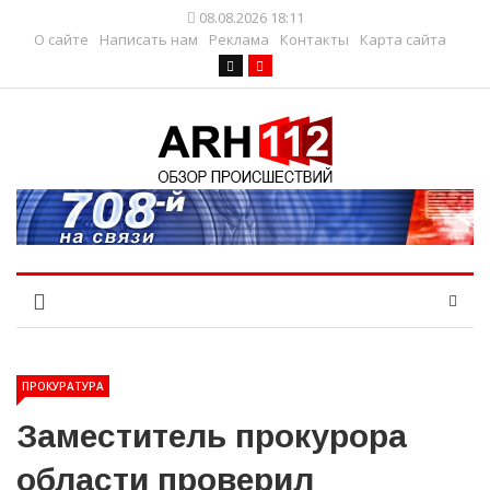
08.08.2026 18:11
О сайте
Написать нам
Реклама
Контакты
Карта сайта
ПРОКУРАТУРА
Заместитель прокурора
области проверил