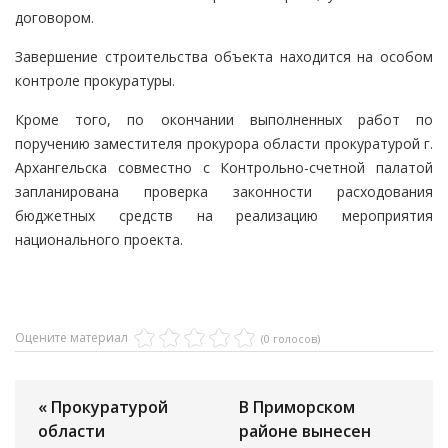
договором.
Завершение строительства объекта находится на особом
контроле прокуратуры.
Кроме того, по окончании выполненных работ по
поручению заместителя прокурора области прокуратурой г.
Архангельска совместно с Контрольно-счетной палатой
запланирована проверка законности расходования
бюджетных средств на реализацию мероприятия
национального проекта.
Оцените материал
(0 голосов)
« Прокуратурой
В Приморском
области
районе вынесен