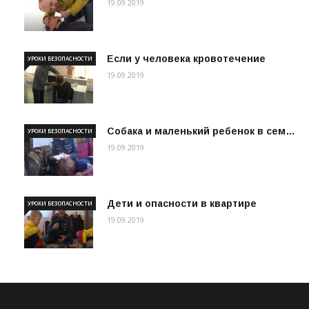
19.09.2019
Если у человека кровотечение
УРОКИ БЕЗОПАСНОСТИ
19.09.2019
Собака и маленький ребенок в сем…
УРОКИ БЕЗОПАСНОСТИ
19.09.2019
Дети и опасности в квартире
УРОКИ БЕЗОПАСНОСТИ
19.09.2019