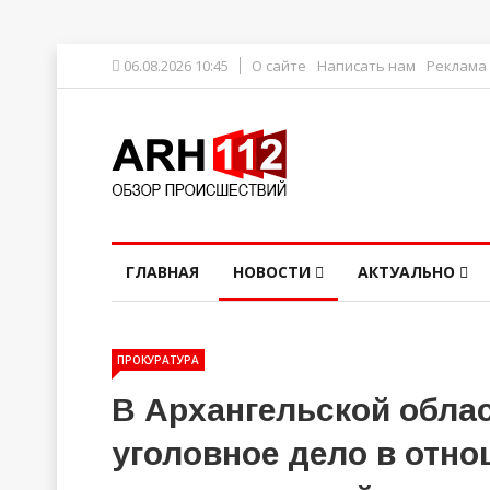
06.08.2026 10:45
О сайте
Написать нам
Реклама
ГЛАВНАЯ
НОВОСТИ
АКТУАЛЬНО
ПРОКУРАТУРА
В Архангельской облас
уголовное дело в отно