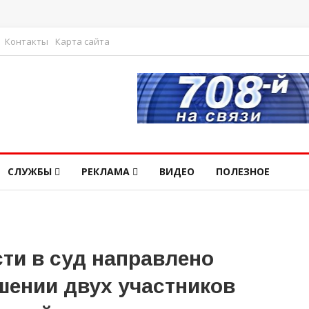
Контакты
Карта сайта
СЛУЖБЫ
РЕКЛАМА
ВИДЕО
ПОЛЕЗНОЕ
ти в суд направлено
шении двух участников