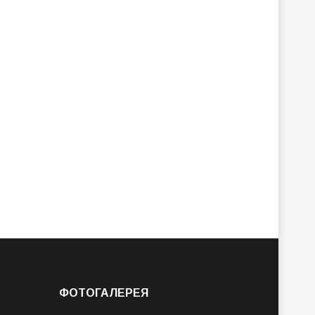
ФОТОГАЛЕРЕЯ