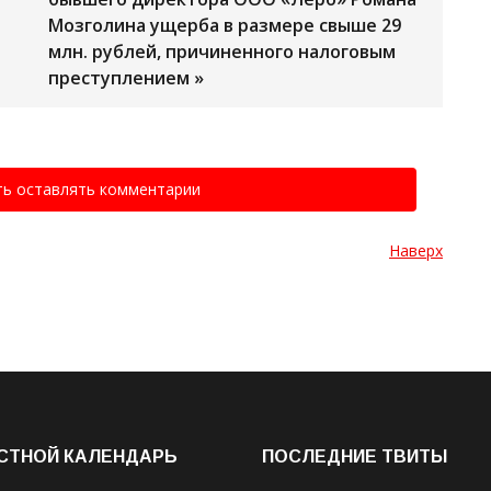
Мозголина ущерба в размере свыше 29
млн. рублей, причиненного налоговым
преступлением »
ть оставлять комментарии
Наверх
СТНОЙ КАЛЕНДАРЬ
ПОСЛЕДНИЕ ТВИТЫ