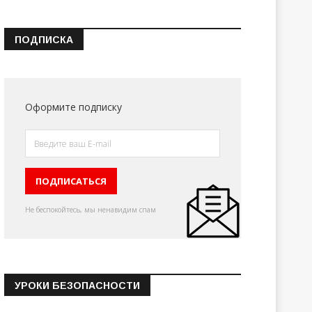
ПОДПИСКА
Оформите подписку
Не беспокойтесь, мы ненавидим спам
УРОКИ БЕЗОПАСНОСТИ