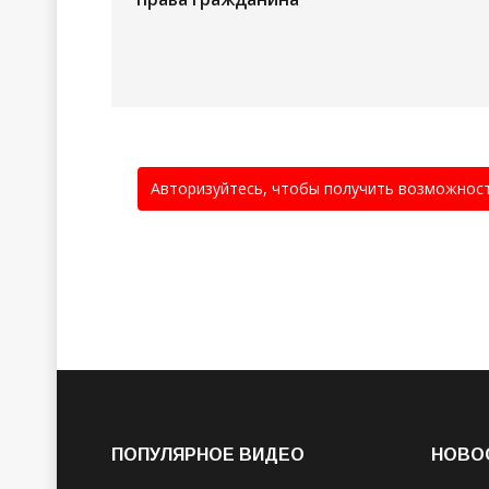
Авторизуйтесь, чтобы получить возможнос
ПОПУЛЯРНОЕ ВИДЕО
НОВО