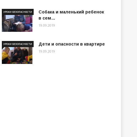
Собака и маленький ребенок
УРОКИ БЕЗОПАСНОСТИ
в сем…
19.09.2019
Дети и опасности в квартире
УРОКИ БЕЗОПАСНОСТИ
19.09.2019