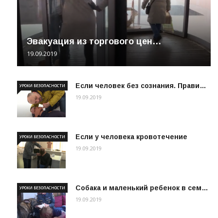
Эвакуация из торгового цен…
19.09.2019
Если человек без сознания. Прави…
УРОКИ БЕЗОПАСНОСТИ
19.09.2019
Если у человека кровотечение
УРОКИ БЕЗОПАСНОСТИ
19.09.2019
Собака и маленький ребенок в сем…
УРОКИ БЕЗОПАСНОСТИ
19.09.2019