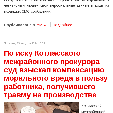
незнакомым людям свои персональные данные и коды из
входящих СМС-сообщений.
Опубликовано в
УМВД
Подробнее ...
Пятница, 23 августа 2024 10:22
По иску Котласского
межрайонного прокурора
суд взыскал компенсацию
морального вреда в пользу
работника, получившего
травму на производстве
Котласской
межрайонной