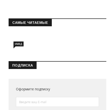
САМЫЕ ЧИТАЕМЫЕ
Информация о состоянии операт…
УМВД
ПОДПИСКА
Оформите подписку