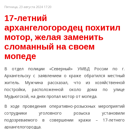
Пятница, 23 августа 2024 17:20
17-летний
архангелогородец похитил
мотор, желая заменить
сломанный на своем
мопеде
В отдел полиции «Северный» УМВД России по г.
Архангельску с заявлением о краже обратился местный
житель. Мужчина рассказал, что из хозяйственной
постройки, расположенной около дома по улице
Мудьюгской, на днях пропал мотор от мопеда.
В ходе проведения оперативно-розыскных мероприятий
сотрудники уголовного розыска установили
подозреваемого в совершении кражи – 17-летнего
архангелогородца.