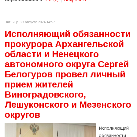
Пятница, 23 августа 2024 14:57
Исполняющий обязанности
прокурора Архангельской
области и Ненецкого
автономного округа Сергей
Белогуров провел личный
прием жителей
Виноградовского,
Лешуконского и Мезенского
округов
Исполняющий
обязанности