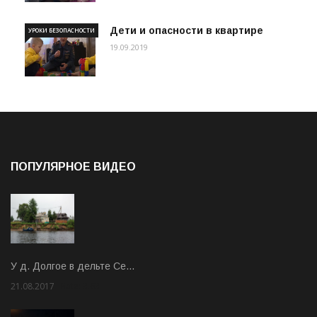
Дети и опасности в квартире
УРОКИ БЕЗОПАСНОСТИ
19.09.2019
ПОПУЛЯРНОЕ ВИДЕО
У д. Долгое в дельте Се…
21.08.2017
Rate: 3.63