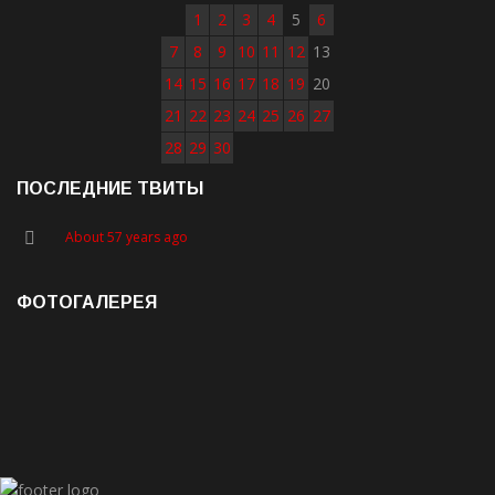
1
2
3
4
5
6
7
8
9
10
11
12
13
14
15
16
17
18
19
20
21
22
23
24
25
26
27
28
29
30
ПОСЛЕДНИЕ ТВИТЫ
About 57 years ago
ФОТОГАЛЕРЕЯ