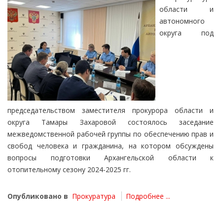
области и
автономного
округа под
председательством заместителя прокурора области и
округа Тамары Захаровой состоялось заседание
межведомственной рабочей группы по обеспечению прав и
свобод человека и гражданина, на котором обсуждены
вопросы подготовки Архангельской области к
отопительному сезону 2024-2025 гг.
Опубликовано в
Прокуратура
Подробнее ...