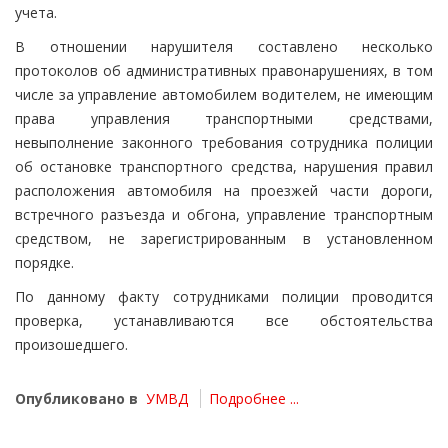
учета.
В отношении нарушителя составлено несколько
протоколов об административных правонарушениях, в том
числе за управление автомобилем водителем, не имеющим
права управления транспортными средствами,
невыполнение законного требования сотрудника полиции
об остановке транспортного средства, нарушения правил
расположения автомобиля на проезжей части дороги,
встречного разъезда и обгона, управление транспортным
средством, не зарегистрированным в установленном
порядке.
По данному факту сотрудниками полиции проводится
проверка, устанавливаются все обстоятельства
произошедшего.
Опубликовано в
УМВД
Подробнее ...