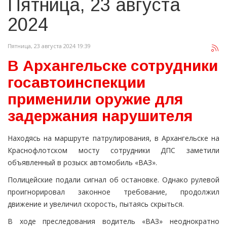
Пятница, 23 августа
2024
Пятница, 23 августа 2024 19:39
В Архангельске сотрудники
госавтоинспекции
применили оружие для
задержания нарушителя
Находясь на маршруте патрулирования, в Архангельске на
Краснофлотском мосту сотрудники ДПС заметили
объявленный в розыск автомобиль «ВАЗ».
Полицейские подали сигнал об остановке. Однако рулевой
проигнорировал законное требование, продолжил
движение и увеличил скорость, пытаясь скрыться.
В ходе преследования водитель «ВАЗ» неоднократно