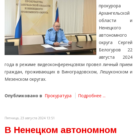
прокурора
Архангельской
области и
Ненецкого
автономного
округа Сергей
Белогуров 22
августа 2024
года в режиме видеоконференцсвязи провел личный прием
граждан, проживающих в Виноградовском, Лешуконском и
Мезенском округах.
Опубликовано в
Прокуратура
Подробнее ...
Пятница, 23 августа 2024 13:51
В Ненецком автономном