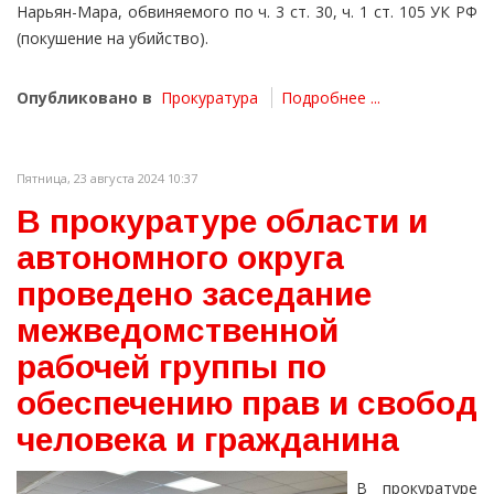
Нарьян-Мара, обвиняемого по ч. 3 ст. 30, ч. 1 ст. 105 УК РФ
(покушение на убийство).
Опубликовано в
Прокуратура
Подробнее ...
Пятница, 23 августа 2024 10:37
В прокуратуре области и
автономного округа
проведено заседание
межведомственной
рабочей группы по
обеспечению прав и свобод
человека и гражданина
В прокуратуре