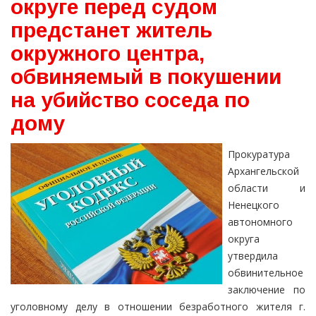
округе перед судом
предстанет житель
окружного центра,
обвиняемый в покушении
на убийство соседа по
дому
Прокуратура
Архангельской
области и
Ненецкого
автономного
округа
утвердила
обвинительное
заключение по
уголовному делу в отношении безработного жителя г.