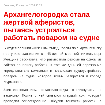
Пятница, 23 августа 2024 10:37
Архангелогородка стала
жертвой аферистов,
пытаясь устроиться
работать поваром на судне
В отдел полиции «Южный» УМВД России по г. Архангельску
поступило заявление от 43-летней местной жительницы.
Женщина рассказала, что разместила резюме на одном из
сайтов по поиску работы. В тот же день ей перезвонил
«представитель компании» и предложил трудоустройство
поваром на судне, которое якобы базируется в городе
Мурманске.
Заинтересовавшись, архангелогордка откликнулась на
вакансию. Позже с ней связался старший кок, который
проводил собеседование. Обсудив тонкости работы на