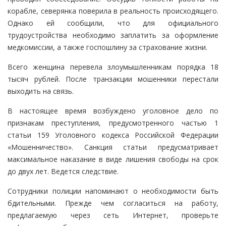
корабле, северянка поверила в реальность происходящего.
Однако ей сообщили, что для официального
трудоустройства необходимо заплатить за оформление
медкомиссии, а также госпошлину за страхование жизни.
Всего женщина перевела злоумышленникам порядка 18
тысяч рублей. После транзакции мошенники перестали
выходить на связь.
В настоящее время возбуждено уголовное дело по
признакам преступления, предусмотренного частью 1
статьи 159 Уголовного кодекса Российской Федерации
«Мошенничество». Санкция статьи предусматривает
максимальное наказание в виде лишения свободы на срок
до двух лет. Ведется следствие.
Сотрудники полиции напоминают о необходимости быть
бдительными. Прежде чем согласиться на работу,
предлагаемую через сеть Интернет, проверьте