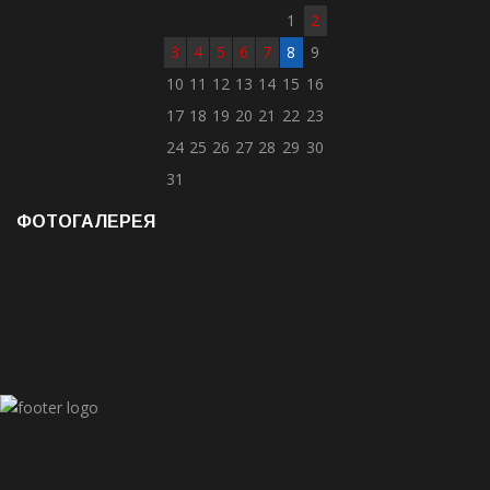
1
2
3
4
5
6
7
8
9
10
11
12
13
14
15
16
17
18
19
20
21
22
23
24
25
26
27
28
29
30
31
ФОТОГАЛЕРЕЯ