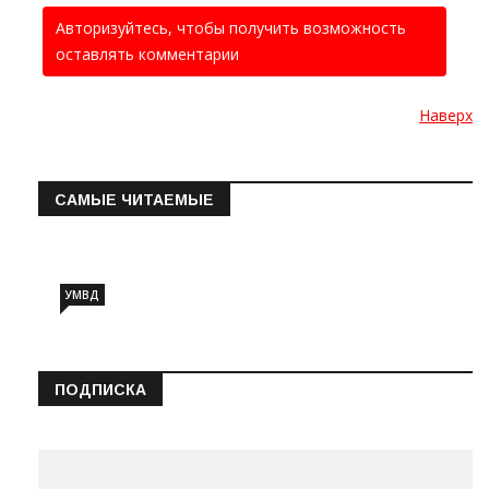
Авторизуйтесь, чтобы получить возможность
оставлять комментарии
Наверх
САМЫЕ ЧИТАЕМЫЕ
Информация о состоянии операт…
УМВД
ПОДПИСКА