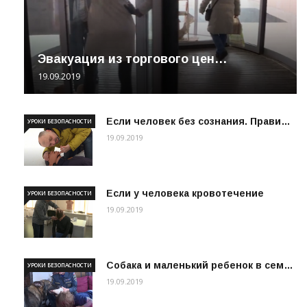
Эвакуация из торгового цен…
19.09.2019
Если человек без сознания. Прави…
УРОКИ БЕЗОПАСНОСТИ
19.09.2019
Если у человека кровотечение
УРОКИ БЕЗОПАСНОСТИ
19.09.2019
Собака и маленький ребенок в сем…
УРОКИ БЕЗОПАСНОСТИ
19.09.2019