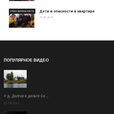
Дети и опасности в квартире
УРОКИ БЕЗОПАСНОСТИ
19.09.2019
ПОПУЛЯРНОЕ ВИДЕО
У д. Долгое в дельте Се…
21.08.2017
Rate: 3.63