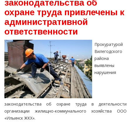
законодательства об
охране труда привлечены к
административной
ответственности
Прокуратурой
Вилегодского
района
выявлены
нарушения
законодательства об охране труда в деятельности
организации жилищно-коммунального хозяйства ООО
«Ильинск ЖКХ».