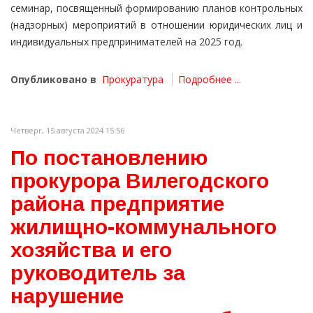
семинар, посвященный формированию планов контрольных
(надзорных) мероприятий в отношении юридических лиц и
индивидуальных предпринимателей на 2025 год.
Опубликовано в
Прокуратура
Подробнее ...
Четверг, 15 августа 2024 15:56
По постановлению
прокурора Вилегодского
района предприятие
жилищно-коммунального
хозяйства и его
руководитель за
нарушение