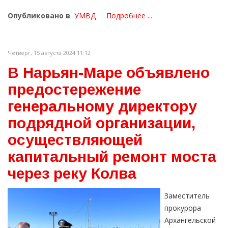
Опубликовано в
УМВД
Подробнее ...
Четверг, 15 августа 2024 11:12
В Нарьян-Маре объявлено
предостережение
генеральному директору
подрядной организации,
осуществляющей
капитальный ремонт моста
через реку Колва
Заместитель
прокурора
Архангельской