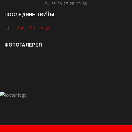
24
25
26
27
28
29
30
31
ПОСЛЕДНИЕ ТВИТЫ
About 57 years ago
ФОТОГАЛЕРЕЯ