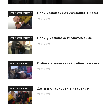
Если человек без сознания. Прави…
УРОКИ БЕЗОПАСНОСТИ
19.09.2019
Если у человека кровотечение
УРОКИ БЕЗОПАСНОСТИ
19.09.2019
Собака и маленький ребенок в сем…
УРОКИ БЕЗОПАСНОСТИ
19.09.2019
Дети и опасности в квартире
УРОКИ БЕЗОПАСНОСТИ
19.09.2019