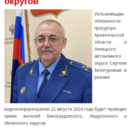
округов
Исполняющим
обязанности
прокурора
Архангельской
области и
Ненецкого
автономного
округа Сергеем
Белогуровым в
режиме
видеоконференцсвязи 22 августа 2024 года будет проведен
прием жителей Виноградовского, Лешуконского и
Мезенского округов.