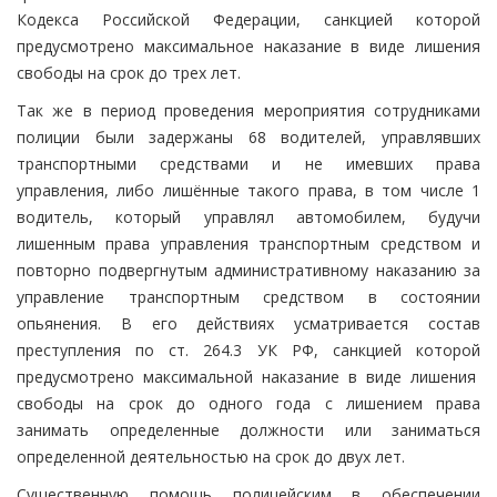
Кодекса Российской Федерации, санкцией которой
предусмотрено максимальное наказание в виде лишения
свободы на срок до трех лет.
Так же в период проведения мероприятия сотрудниками
полиции были задержаны 68 водителей, управлявших
транспортными средствами и не имевших права
управления, либо лишённые такого права, в том числе 1
водитель, который управлял автомобилем, будучи
лишенным права управления транспортным средством и
повторно подвергнутым административному наказанию за
управление транспортным средством в состоянии
опьянения. В его действиях усматривается состав
преступления по ст. 264.3 УК РФ, санкцией которой
предусмотрено максимальной наказание в виде лишения
свободы на срок до одного года с лишением права
занимать определенные должности или заниматься
определенной деятельностью на срок до двух лет.
Существенную помощь полицейским в обеспечении