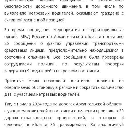
безопасности дорожного движения, в том числе по
выявлению нетрезвых водителей, оказывают граждане с
активной жизненной позицией.
За время проведения мероприятия в территориальные
органы МВД России по Архангельской области поступило
26 сообщений о фактах управления транспортными
средствами лицами, предположительно находящимися в
состоянии опьянения. Все сообщения были проверены
сотрудниками полиции, по результатам проверки
задержаны 9 водителей в нетрезвом состоянии.
Принятые меры позволили позитивно повлиять на
оперативную обстановку в регионе и сократить количество
ДТП с участием нетрезвых водителей.
Так, с начала 2024 года на дорогах Архангельской области
с участием водителей в состоянии опьянения произошло 30
дорожно-транспортных происшествий, в которых 4
человека погибли и 36 травмированы. За аналогичный