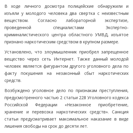
В ходе личного досмотра полицейские обнаружили и
изъяли у молодого человека два свертка с неизвестным
веществом. Согласно лабораторной экспертизе,
проведенной специалистами Экспертно-
криминалистического центра областного УМВД, изъятое
признано наркотическим средством в крупном размере.
Установлено, что злоумышленник приобрел запрещенное
вещество через сеть Интернет. Также данный молодой
человек является фигурантом другого уголовного дела по
факту покушения на незаконный сбыт наркотических
средств.
Возбуждено уголовное дело по признакам преступления,
предусмотренного частью 2 статьи 228 Уголовного кодекса
Российской Федерации «Незаконное приобретение,
хранение и перевозка наркотических средств». Санкция
статьи предусматривает максимальное наказание в виде
лишения свободы на срок до десяти лет.