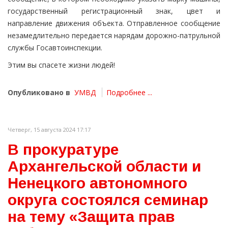
государственный регистрационный знак, цвет и
направление движения объекта. Отправленное сообщение
незамедлительно передается нарядам дорожно-патрульной
службы Госавтоинспекции.
Этим вы спасете жизни людей!
Опубликовано в
УМВД
Подробнее ...
Четверг, 15 августа 2024 17:17
В прокуратуре
Архангельской области и
Ненецкого автономного
округа состоялся семинар
на тему «Защита прав