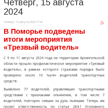
Четверг, 15 августа
2024
Четверг, 15 августа 2024 17:47
В Поморье подведены
итоги мероприятия
«Трезвый водитель»
С 9 по 11 августа 2024 года на территории Архангельской
области прошло профилактическое мероприятие «Трезвый
водитель», в рамках которого стражами порядка было
проверено около 10 тысяч водителей транспортных
средств.
Выявлено 77 водителей, управлявших транспортными
средствами с признаками опьянения, в том числе 7
водителей, повторно севших за руль пьяными. Теперь им
грозит ответственность по статье 264.1 Уголовного