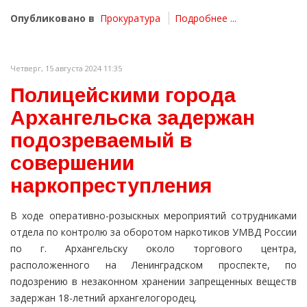
Опубликовано в
Прокуратура
Подробнее ...
Четверг, 15 августа 2024 11:35
Полицейскими города
Архангельска задержан
подозреваемый в
совершении
наркопреступления
В ходе оперативно-розыскных мероприятий сотрудниками
отдела по контролю за оборотом наркотиков УМВД России
по г. Архангельску около торгового центра,
расположенного на Ленинградском проспекте, по
подозрению в незаконном хранении запрещенных веществ
задержан 18-летний архангелогородец.