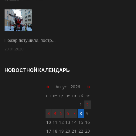
Пожар потушили, постр…
23.01.2020
Rate: 2.00
НОВОСТНОЙ КАЛЕНДАРЬ
«
»
Август 2026
Пн
Вт
Ср
Чт
Пт
Сб
Вс
1
2
3
4
5
6
7
8
9
10
11
12
13
14
15
16
17
18
19
20
21
22
23