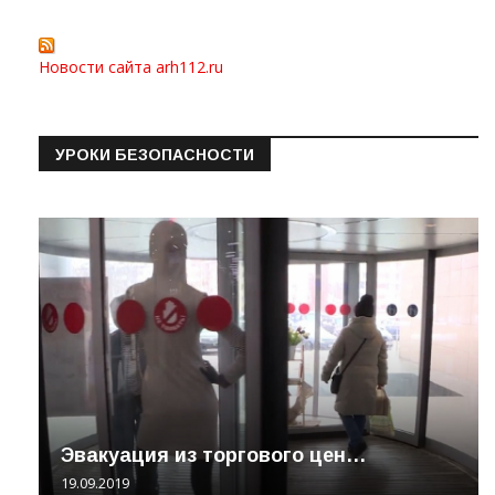
Новости сайта arh112.ru
УРОКИ БЕЗОПАСНОСТИ
Эвакуация из торгового цен…
19.09.2019