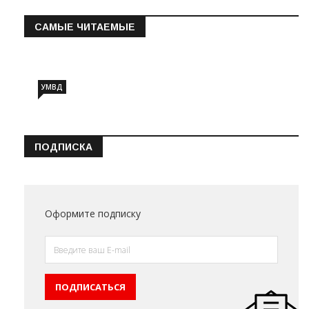
САМЫЕ ЧИТАЕМЫЕ
Информация о состоянии операт…
УМВД
ПОДПИСКА
Оформите подписку