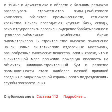
В 1970-е в Архангельске и области с большим размахом
развернулось строительство жилищно-бытового
комплекса, объектов промышленности, сельского
хозяйства. Начали возводиться крупные базы, склады,
реконструировались лесопильно-деревообрабатывающие и
целлюлозно-бумажные комбинаты, биржи
пиломатериалов. В строительстве широкое применение
нашли новые синтетические отделочные материалы,
разнообразные химические вещества, лаки и краски, что в
значительной мере повысило пожарную опасность на
объектах. Жилищно-строительный бум и развитие
промышленности стали наиболее важной причиной
создания в рядах пожарной охраны нового подразделения -
службы пожаротушения.
Опубликовано в
Система 112
Подробнее ...