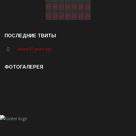
15
16
17
18
19
20
21
22
23
24
25
26
27
28
ПОСЛЕДНИЕ ТВИТЫ
About 57 years ago
ФОТОГАЛЕРЕЯ