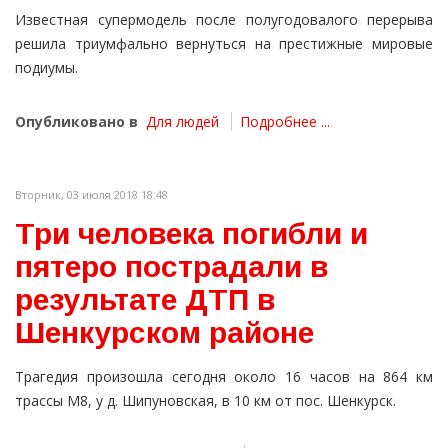
Известная супермодель после полугодовалого перерыва
решила триумфально вернуться на престижные мировые
подиумы.
Опубликовано в
Для людей
Подробнее ...
Вторник, 03 июля 2018 18:48
Три человека погибли и
пятеро пострадали в
результате ДТП в
Шенкурском районе
Трагедия произошла сегодня около 16 часов на 864 км
трассы М8, у д. Шипуновская, в 10 км от пос. Шенкурск.