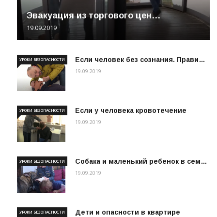
Эвакуация из торгового цен…
19.09.2019
Если человек без сознания. Прави…
УРОКИ БЕЗОПАСНОСТИ
19.09.2019
Если у человека кровотечение
УРОКИ БЕЗОПАСНОСТИ
19.09.2019
Собака и маленький ребенок в сем…
УРОКИ БЕЗОПАСНОСТИ
19.09.2019
Дети и опасности в квартире
УРОКИ БЕЗОПАСНОСТИ