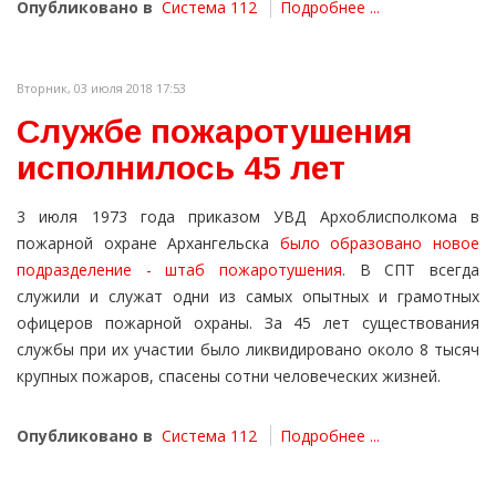
Опубликовано в
Система 112
Подробнее ...
Вторник, 03 июля 2018 17:53
Службе пожаротушения
исполнилось 45 лет
3 июля 1973 года приказом УВД Архоблисполкома в
пожарной охране Архангельска
было образовано новое
подразделение - штаб пожаротушения
. В СПТ всегда
служили и служат одни из самых опытных и грамотных
офицеров пожарной охраны. За 45 лет существования
службы при их участии было ликвидировано около 8 тысяч
крупных пожаров, спасены сотни человеческих жизней.
Опубликовано в
Система 112
Подробнее ...