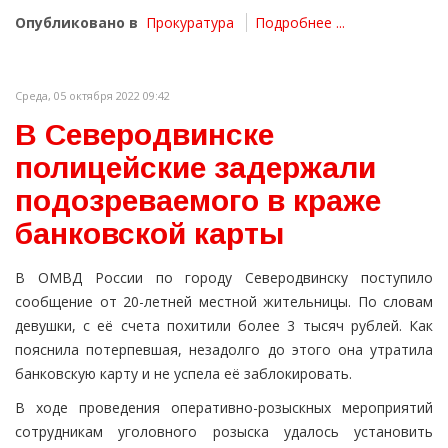
Опубликовано в
Прокуратура
Подробнее ...
Среда, 05 октября 2022 09:42
В Северодвинске
полицейские задержали
подозреваемого в краже
банковской карты
В ОМВД России по городу Северодвинску поступило
сообщение от 20-летней местной жительницы. По словам
девушки, с её счета похитили более 3 тысяч рублей. Как
пояснила потерпевшая, незадолго до этого она утратила
банковскую карту и не успела её заблокировать.
В ходе проведения оперативно-розыскных мероприятий
сотрудникам уголовного розыска удалось установить