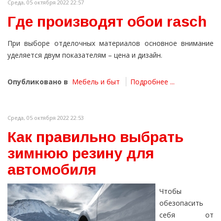
Среда, 05 октября 2022 22:57
Где производят обои rasch
При выборе отделочных материалов основное внимание
уделяется двум показателям – цена и дизайн.
Опубликовано в
Мебель и быт
Подробнее ...
Среда, 05 октября 2022 22:53
Как правильно выбрать
зимнюю резину для
автомобиля
Чтобы
обезопасить
себя от