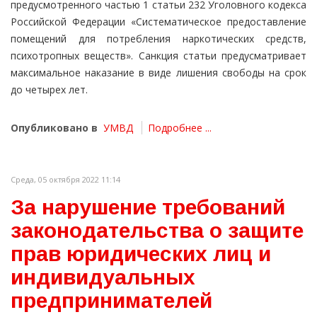
предусмотренного частью 1 статьи 232 Уголовного кодекса
Российской Федерации «Систематическое предоставление
помещений для потребления наркотических средств,
психотропных веществ». Санкция статьи предусматривает
максимальное наказание в виде лишения свободы на срок
до четырех лет.
Опубликовано в
УМВД
Подробнее ...
Среда, 05 октября 2022 11:14
За нарушение требований
законодательства о защите
прав юридических лиц и
индивидуальных
предпринимателей