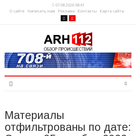
07.08.2026 08:41
О сайте
Написать нам
Реклама
Контакты
Карта сайта
Материалы
отфильтрованы по дате: