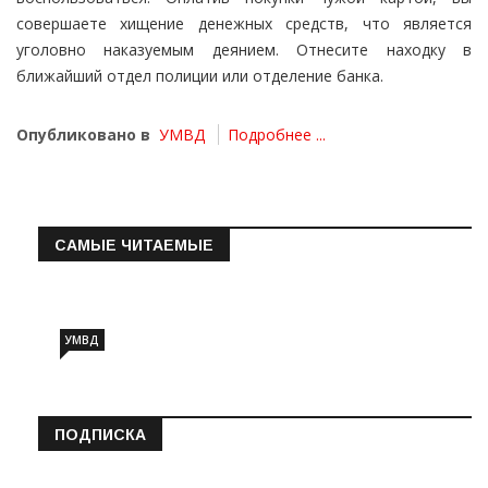
совершаете хищение денежных средств, что является
уголовно наказуемым деянием. Отнесите находку в
ближайший отдел полиции или отделение банка.
Опубликовано в
УМВД
Подробнее ...
САМЫЕ ЧИТАЕМЫЕ
Информация о состоянии операт…
УМВД
ПОДПИСКА