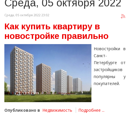
Среда, 05 октября 2022
Среда, 05 октября 2022 23:02
Как купить квартиру в
новостройке правильно
Новостройки в
Санкт-
Петербурге от
застройщиков
популярны у
покупателей.
Опубликовано в
Недвижимость
Подробнее ...