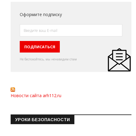
Оформите подписку
Не беспокойтесь, мы ненавидим спам
Новости сайта arh112.ru
УРОКИ БЕЗОПАСНОСТИ