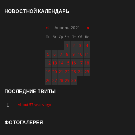
НОВОСТНОЙ КАЛЕНДАРЬ
«
»
Апрель 2021
Пн
Вт
Ср
Чт
Пт
Сб
Вс
1
2
3
4
5
6
7
8
9
10
11
12
13
14
15
16
17
18
19
20
21
22
23
24
25
26
27
28
29
30
ПОСЛЕДНИЕ ТВИТЫ
About 57 years ago
ФОТОГАЛЕРЕЯ