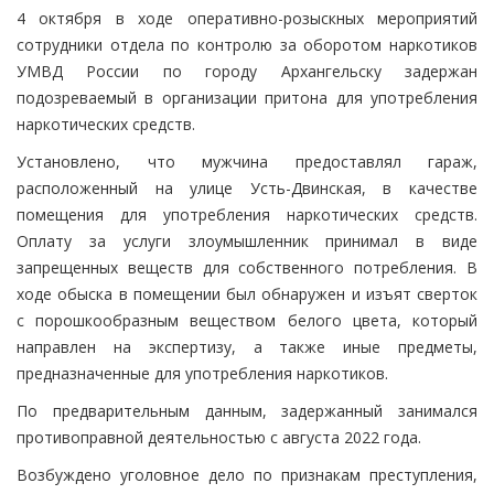
4 октября в ходе оперативно-розыскных мероприятий
сотрудники отдела по контролю за оборотом наркотиков
УМВД России по городу Архангельску задержан
подозреваемый в организации притона для употребления
наркотических средств.
Установлено, что мужчина предоставлял гараж,
расположенный на улице Усть-Двинская, в качестве
помещения для употребления наркотических средств.
Оплату за услуги злоумышленник принимал в виде
запрещенных веществ для собственного потребления. В
ходе обыска в помещении был обнаружен и изъят сверток
с порошкообразным веществом белого цвета, который
направлен на экспертизу, а также иные предметы,
предназначенные для употребления наркотиков.
По предварительным данным, задержанный занимался
противоправной деятельностью с августа 2022 года.
Возбуждено уголовное дело по признакам преступления,