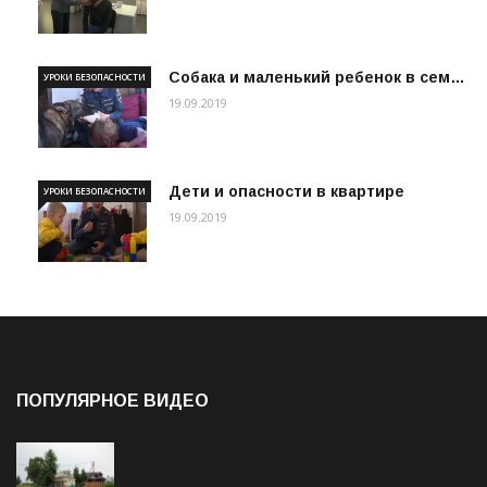
Собака и маленький ребенок в сем…
УРОКИ БЕЗОПАСНОСТИ
19.09.2019
Дети и опасности в квартире
УРОКИ БЕЗОПАСНОСТИ
19.09.2019
ПОПУЛЯРНОЕ ВИДЕО