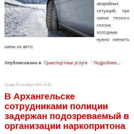
аварийных
ситуаций, при
смене теплого
сезона
холодным
нужно сменить
шины на авто.
Опубликовано в
Транспортные услуги
Подробнее ...
Среда, 05 октября 2022 12:43
В Архангельске
сотрудниками полиции
задержан подозреваемый в
организации наркопритона