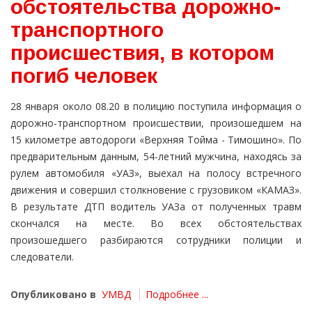
обстоятельства дорожно-
транспортного
происшествия, в котором
погиб человек
28 января около 08.20 в полицию поступила информация о
дорожно-транспортном происшествии, произошедшем на
15 километре автодороги «Верхняя Тойма - Тимошино». По
предварительным данным, 54-летний мужчина, находясь за
рулем автомобиля «УАЗ», выехал на полосу встречного
движения и совершил столкновение с грузовиком «КАМАЗ».
В результате ДТП водитель УАЗа от полученных травм
скончался на месте. Во всех обстоятельствах
произошедшего разбираются сотрудники полиции и
следователи.
Опубликовано в
УМВД
Подробнее ...