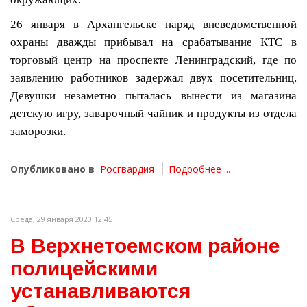
26 января в Архангельске наряд вневедомственной
охраны дважды прибывал на срабатывание КТС в
торговый центр на проспекте Ленинградский, где по
заявлению работников задержал двух посетительниц.
Девушки незаметно пыталась вынести из магазина
детскую игру, заварочный чайник и продукты из отдела
заморозки.
Опубликовано в
Росгвардия
Подробнее ...
Среда, 29 января 2020 12:45
В Верхнетоемском районе
полицейскими
устанавливаются