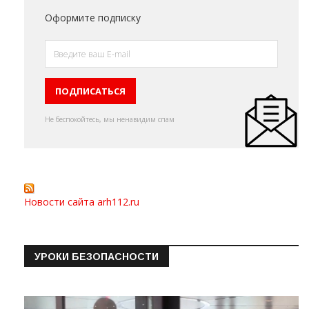
Оформите подписку
Не беспокойтесь, мы ненавидим спам
Новости сайта arh112.ru
УРОКИ БЕЗОПАСНОСТИ