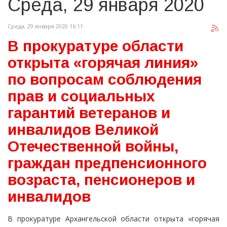
Среда, 29 января 2020
Среда, 29 января 2020 16:11
В прокуратуре области
открыта «горячая линия»
по вопросам соблюдения
прав и социальных
гарантий ветеранов и
инвалидов Великой
Отечественной войны,
граждан предпенсионного
возраста, пенсионеров и
инвалидов
В прокуратуре Архангельской области открыта «горячая