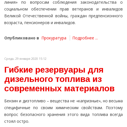
линия» по вопросам соблюдения законодательства о
социальном обеспечении прав ветеранов и инвалидов
Великой Отечественной войны, граждан предпенсионного
возраста, пенсионеров и инвалидов.
Опубликовано в
Прокуратура
Подробнее ...
Среда, 29 января 2020 15:12
Гибкие резервуары для
дизельного топлива из
современных материалов
Бензин и дизтопливо – вещества не «капризные», но весьма
специфичные по своим химическим свойствам. Поэтому
вопрос безопасного хранения этого вида топлива всегда
стоял остро.