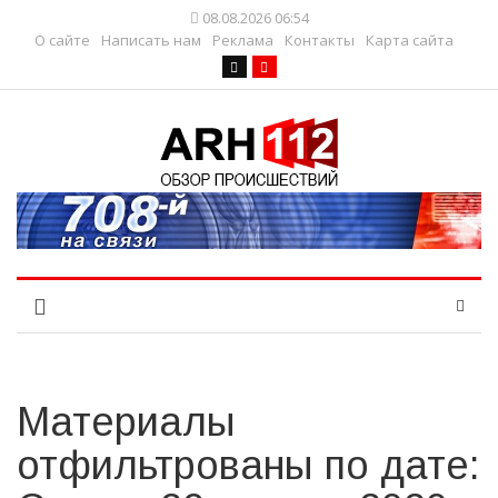
08.08.2026 06:54
О сайте
Написать нам
Реклама
Контакты
Карта сайта
Материалы
отфильтрованы по дате: