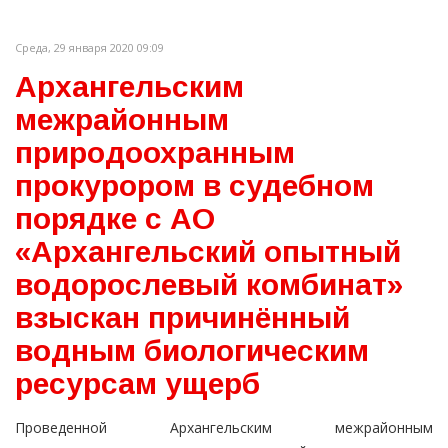
Среда, 29 января 2020 09:09
Архангельским
межрайонным
природоохранным
прокурором в судебном
порядке с АО
«Архангельский опытный
водорослевый комбинат»
взыскан причинённый
водным биологическим
ресурсам ущерб
Проведенной Архангельским межрайонным