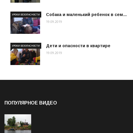
Собака и маленький ребенок в сем…
УРОКИ БЕЗОПАСНОСТИ
19.09.2019
Дети и опасности в квартире
УРОКИ БЕЗОПАСНОСТИ
19.09.2019
ПОПУЛЯРНОЕ ВИДЕО