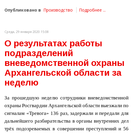
Опубликовано в
Производство
Подробнее ...
Среда, 29 января 2020 15:08
О результатах работы
подразделений
вневедомственной охраны
Архангельской области за
неделю
За прошедшую неделю сотрудники вневедомственной
охраны Росгвардии Архангельской области выезжали по
сигналам «Тревога» 136 раз, задержали и передали для
дальнейшего разбирательства в органы внутренних дел
трёх подозреваемых в совершении преступлений и 56