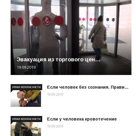
Эвакуация из торгового цен…
19.09.2019
Если человек без сознания. Прави…
УРОКИ БЕЗОПАСНОСТИ
19.09.2019
Если у человека кровотечение
УРОКИ БЕЗОПАСНОСТИ
19.09.2019