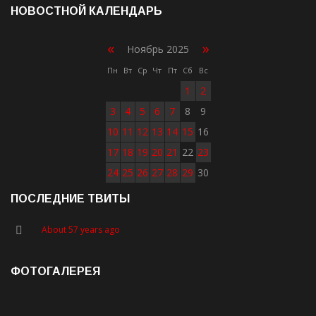
НОВОСТНОЙ КАЛЕНДАРЬ
«
»
Ноябрь 2025
Пн
Вт
Ср
Чт
Пт
Сб
Вс
1
2
3
4
5
6
7
8
9
10
11
12
13
14
15
16
17
18
19
20
21
22
23
24
25
26
27
28
29
30
ПОСЛЕДНИЕ ТВИТЫ
About 57 years ago
ФОТОГАЛЕРЕЯ