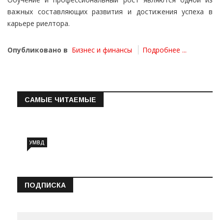
важных составляющих развития и достижения успеха в
карьере риелтора.
Опубликовано в
Бизнес и финансы
Подробнее ...
САМЫЕ ЧИТАЕМЫЕ
Информация о состоянии операт…
УМВД
ПОДПИСКА