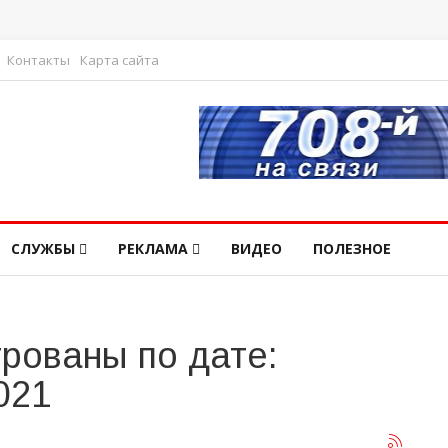
Контакты
Карта сайта
СЛУЖБЫ
РЕКЛАМА
ВИДЕО
ПОЛЕЗНОЕ
рованы по дате:
021