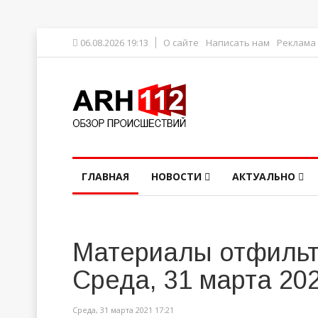
06.08.2026 19:13
О сайте
Написать нам
Реклама
ГЛАВНАЯ
НОВОСТИ
АКТУАЛЬНО
Материалы отфильт
Среда, 31 марта 20
Среда, 31 марта 2021 17:21