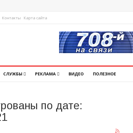
Контакты
Карта сайта
СЛУЖБЫ
РЕКЛАМА
ВИДЕО
ПОЛЕЗНОЕ
рованы по дате:
21