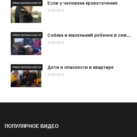
Если у человека кровотечение
УРОКИ БЕЗОПАСНОСТИ
19.09.2019
Собака и маленький ребенок в сем…
УРОКИ БЕЗОПАСНОСТИ
19.09.2019
Дети и опасности в квартире
УРОКИ БЕЗОПАСНОСТИ
19.09.2019
ПОПУЛЯРНОЕ ВИДЕО