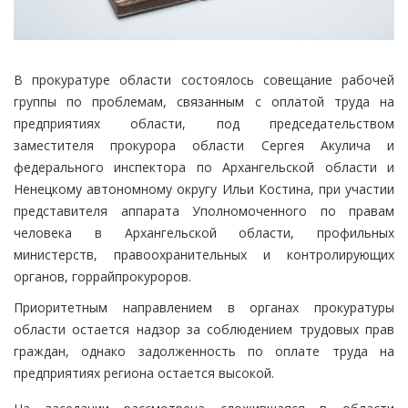
В прокуратуре области состоялось совещание рабочей
группы по проблемам, связанным с оплатой труда на
предприятиях области, под председательством
заместителя прокурора области Сергея Акулича и
федерального инспектора по Архангельской области и
Ненецкому автономному округу Ильи Костина, при участии
представителя аппарата Уполномоченного по правам
человека в Архангельской области, профильных
министерств, правоохранительных и контролирующих
органов, горрайпрокуроров.
Приоритетным направлением в органах прокуратуры
области остается надзор за соблюдением трудовых прав
граждан, однако задолженность по оплате труда на
предприятиях региона остается высокой.