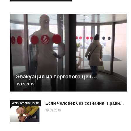
Эвакуация из торгового цен…
19.09.2019
Если человек без сознания. Прави…
УРОКИ БЕЗОПАСНОСТИ
19.09.2019