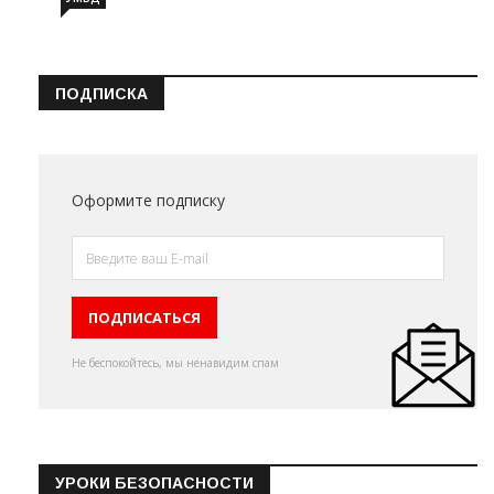
ПОДПИСКА
Оформите подписку
Не беспокойтесь, мы ненавидим спам
УРОКИ БЕЗОПАСНОСТИ