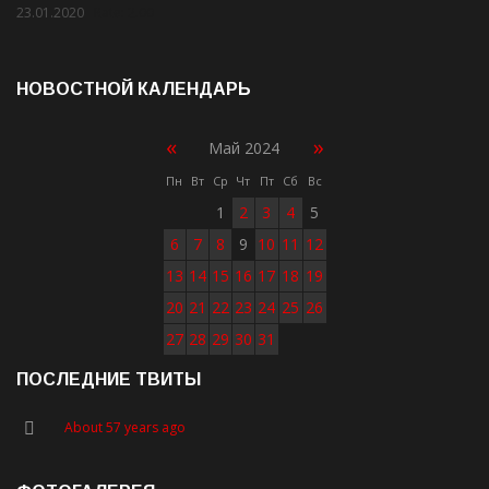
23.01.2020
Rate: 2.00
НОВОСТНОЙ КАЛЕНДАРЬ
«
»
Май 2024
Пн
Вт
Ср
Чт
Пт
Сб
Вс
1
2
3
4
5
6
7
8
9
10
11
12
13
14
15
16
17
18
19
20
21
22
23
24
25
26
27
28
29
30
31
ПОСЛЕДНИЕ ТВИТЫ
About 57 years ago