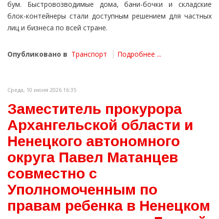
бум. Быстровозводимые дома, бани-бочки и складские
блок-контейнеры стали доступным решением для частных
лиц и бизнеса по всей стране.
Опубликовано в
Транспорт
Подробнее ...
Среда, 10 июня 2026 16:35
Заместитель прокурора
Архангельской области и
Ненецкого автономного
округа Павел Матанцев
совместно с
Уполномоченным по
правам ребенка в Ненецком