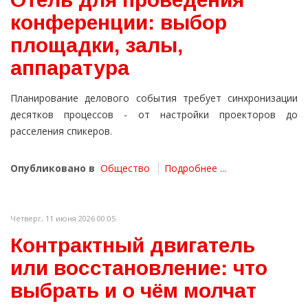
конференции: выбор
площадки, залы,
аппаратура
Планирование делового события требует синхронизации
десятков процессов - от настройки проекторов до
расселения спикеров.
Опубликовано в
Общество
Подробнее ...
Четверг, 11 июня 2026 00:05
Контрактный двигатель
или восстановление: что
выбрать и о чём молчат