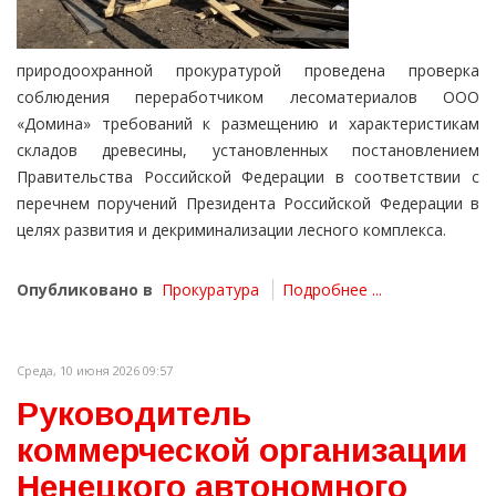
природоохранной прокуратурой проведена проверка
соблюдения переработчиком лесоматериалов ООО
«Домина» требований к размещению и характеристикам
складов древесины, установленных постановлением
Правительства Российской Федерации в соответствии с
перечнем поручений Президента Российской Федерации в
целях развития и декриминализации лесного комплекса.
Опубликовано в
Прокуратура
Подробнее ...
Среда, 10 июня 2026 09:57
Руководитель
коммерческой организации
Ненецкого автономного