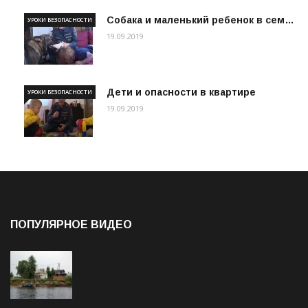
Собака и маленький ребенок в сем…
УРОКИ БЕЗОПАСНОСТИ
19.09.2019
Дети и опасности в квартире
УРОКИ БЕЗОПАСНОСТИ
19.09.2019
ПОПУЛЯРНОЕ ВИДЕО