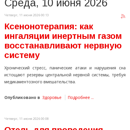
Среда, 10 июня 2026
Четверг, 11 июня 2026 00:13
Ксенонотерапия: как
ингаляции инертным газом
восстанавливают нервную
систему
Хронический стресс, панические атаки и нарушения сна
истощают резервы центральной нервной системы, требуя
медикаментозного вмешательства.
Опубликовано в
Здоровье
Подробнее ...
Четверг, 11 июня 2026 00:08
Отель для проведения