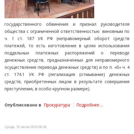
государственного обвинения и признал руководителя
общества с ограниченной ответственностью
виновным по
ч. 1 ст. 187 УК РФ (неправомерный оборот средств
платежей, то есть изготовление в целях использования
поддельных платежных распоряжений о переводе
денежных средств, предназначенных для неправомерного
осуществления перевода денежных средств) и по п. «б» ч. 4
ст. 174.1 УК РФ (легализация (отмывание) денежных
средств, приобретенных лицом в результате совершения
преступления, в особо крупном размере).
Опубликовано в
Прокуратура
Подробнее ...
Среда, 10 июня 2026 08:42