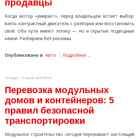
продавцы
Когда мотор «умирает», перед владельцем встаёт выбор:
взять контрактный двигатель с разборки или восстановить
свой. Оба пути имеют логику — но и скрытые подводные
камни. Разбираем без рекламы.
Опубликовано в
Авто
Подробнее ...
Четверг, 11 июня 2026 00:02
Перевозка модульных
домов и контейнеров: 5
правил безопасной
транспортировки
Модульное строительство сегодня переживает настоящий