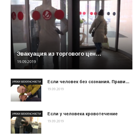
Эвакуация из торгового цен…
19.09.2019
Если человек без сознания. Прави…
УРОКИ БЕЗОПАСНОСТИ
19.09.2019
Если у человека кровотечение
УРОКИ БЕЗОПАСНОСТИ
19.09.2019