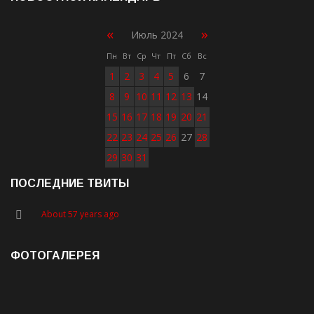
«
»
Июль 2024
Пн
Вт
Ср
Чт
Пт
Сб
Вс
1
2
3
4
5
6
7
8
9
10
11
12
13
14
15
16
17
18
19
20
21
22
23
24
25
26
27
28
29
30
31
ПОСЛЕДНИЕ ТВИТЫ
About 57 years ago
ФОТОГАЛЕРЕЯ