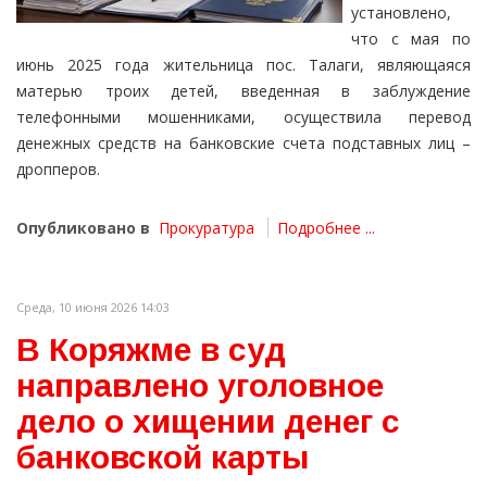
установлено,
что с мая по
июнь 2025 года жительница пос. Талаги, являющаяся
матерью троих детей, введенная в заблуждение
телефонными мошенниками, осуществила перевод
денежных средств на банковские счета подставных лиц –
дропперов.
Опубликовано в
Прокуратура
Подробнее ...
Среда, 10 июня 2026 14:03
В Коряжме в суд
направлено уголовное
дело о хищении денег с
банковской карты