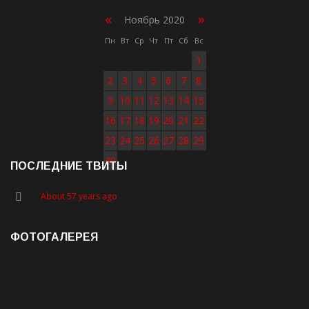
«
»
Ноябрь 2020
Пн
Вт
Ср
Чт
Пт
Сб
Вс
1
2
3
4
5
6
7
8
9
10
11
12
13
14
15
16
17
18
19
20
21
22
23
24
25
26
27
28
29
30
ПОСЛЕДНИЕ ТВИТЫ
About 57 years ago
ФОТОГАЛЕРЕЯ