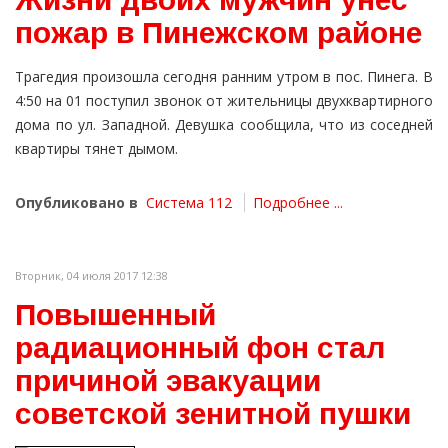
пожар в Пинежском районе
Трагедия произошла сегодня ранним утром в пос. Пинега. В
4:50 на 01 поступил звонок от жительницы двухквартирного
дома по ул. Западной. Девушка сообщила, что из соседней
квартиры тянет дымом.
Опубликовано в
Система 112
Подробнее ...
Вторник, 04 июля 2017 12:38
Повышенный
радиационный фон стал
причиной эвакуации
советской зенитной пушки