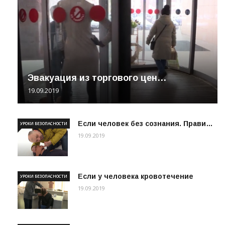
Эвакуация из торгового цен…
19.09.2019
Если человек без сознания. Прави…
УРОКИ БЕЗОПАСНОСТИ
19.09.2019
Если у человека кровотечение
УРОКИ БЕЗОПАСНОСТИ
19.09.2019