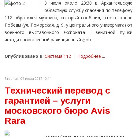
3 июля около 23:30 в Архангельскую
областную службу спасения по телефону
112 обратился мужчина, который сообщил, что в сквере
Победы (ул. Поморская, д. 9, у центрального универмага) от
военного выставочного экспоната - зенитной пушки
исходит повышенный радиационный фон.
Опубликовано в
Система 112
Подробнее ...
Вторник, 04 июля 2017 10:14
Технический перевод с
гарантией – услуги
московского бюро Avis
Rara