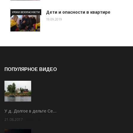
Дети и опасности в квартире
УРОКИ БЕЗОПАСНОСТИ
19.09.2019
ПОПУЛЯРНОЕ ВИДЕО
У д. Долгое в дельте Се…
21.08.2017
Rate: 3.63