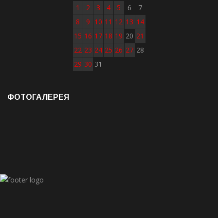
1
2
3
4
5
6
7
8
9
10
11
12
13
14
15
16
17
18
19
20
21
22
23
24
25
26
27
28
29
30
31
ФОТОГАЛЕРЕЯ