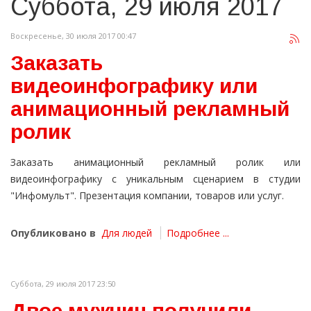
Суббота, 29 июля 2017
Воскресенье, 30 июля 2017 00:47
Заказать
видеоинфографику или
анимационный рекламный
ролик
Заказать анимационный рекламный ролик или
видеоинфографику с уникальным сценарием в студии
"Инфомульт". Презентация компании, товаров или услуг.
Опубликовано в
Для людей
Подробнее ...
Суббота, 29 июля 2017 23:50
Двое мужчин получили