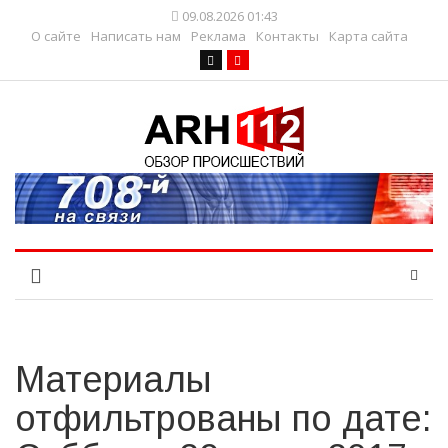
09.08.2026 01:43
О сайте
Написать нам
Реклама
Контакты
Карта сайта
Материалы
отфильтрованы по дате: