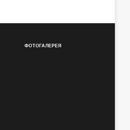
ФОТОГАЛЕРЕЯ