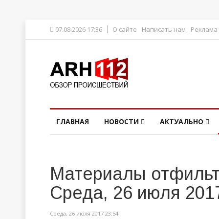
07.08.2026 17:36
О сайте
Написать нам
Реклама
ГЛАВНАЯ
НОВОСТИ
АКТУАЛЬНО
Материалы отфильт
Среда, 26 июля 201
Среда, 26 июля 2017 23:54