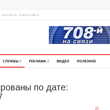
Контакты
Карта сайта
СЛУЖБЫ
РЕКЛАМА
ВИДЕО
ПОЛЕЗНОЕ
рованы по дате:
7