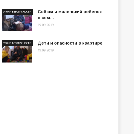
Собака и маленький ребенок
УРОКИ БЕЗОПАСНОСТИ
в сем…
19.09.2019
Дети и опасности в квартире
УРОКИ БЕЗОПАСНОСТИ
19.09.2019