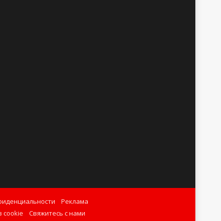
фиденциальности
Реклама
 cookie
Свяжитесь с нами