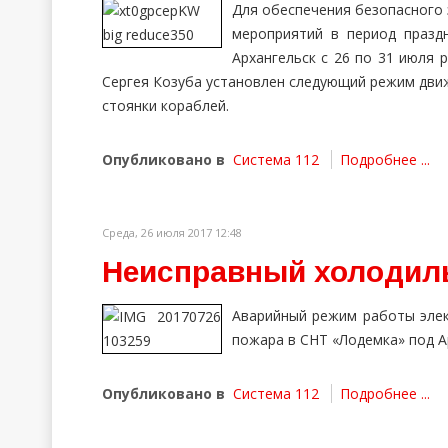
Для обеспечения безопасного 
мероприятий в период празд
Архангельск с 26 по 31 июля 
Сергея Козуба установлен следующий режим движ
стоянки кораблей.
Опубликовано в
Система 112
Подробнее ...
Среда, 26 июля 2017 12:48
Неисправный холодиль
Аварийный режим работы элек
пожара в СНТ «Лодемка» под А
Опубликовано в
Система 112
Подробнее ...