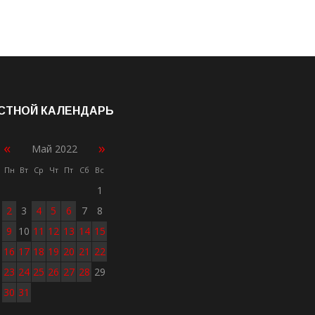
СТНОЙ КАЛЕНДАРЬ
«
»
Май 2022
Пн
Вт
Ср
Чт
Пт
Сб
Вс
1
2
3
4
5
6
7
8
9
10
11
12
13
14
15
16
17
18
19
20
21
22
23
24
25
26
27
28
29
30
31