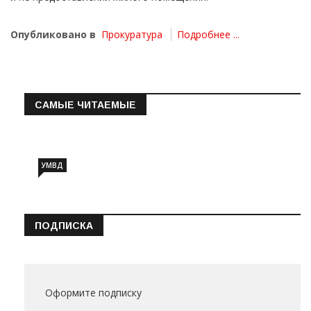
Опубликовано в
Прокуратура
Подробнее ...
САМЫЕ ЧИТАЕМЫЕ
Информация о состоянии операт…
УМВД
ПОДПИСКА
Оформите подписку