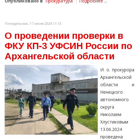
Опубликовано в
Прокуратура
Подробнее ...
Понедельник, 17 июня 2024 11:13
О проведении проверки в
ФКУ КП-3 УФСИН России по
Архангельской области
И. о. прокурора
Архангельской
области и
Ненецкого
автономного
округа
Николаем
Хлустиковым
13.06.2024
проведена