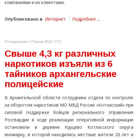
компаниями и их клиентами.
Опубликовано в
Интернет
Подробнее ...
Понедельник, 17 июня 2024 17:57
Свыше 4,3 кг различных
наркотиков изъяли из 6
тайников архангельские
полицейские
В Архангельской области сотрудники отдела по контролю
за оборотом наркотиков МО МВД России «Котласский» при
силовой поддержке бойцов регионального Управления
Росгвардии в ходе реализации оперативной информации
остановили в деревне Курцево Котласского округа
иномарку, в которой находились местные жители 20 лет и