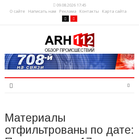
09.08.2026 17:45
О сайте
Написать нам
Реклама
Контакты
Карта сайта
Материалы
отфильтрованы по дате: