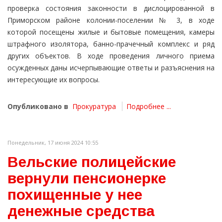
проверка состояния законности в дислоцированной в
Приморском районе колонии-поселении № 3, в ходе
которой посещены жилые и бытовые помещения, камеры
штрафного изолятора, банно-прачечный комплекс и ряд
других объектов. В ходе проведения личного приема
осужденных даны исчерпывающие ответы и разъяснения на
интересующие их вопросы.
Опубликовано в
Прокуратура
Подробнее ...
Понедельник, 17 июня 2024 10:55
Вельские полицейские
вернули пенсионерке
похищенные у нее
денежные средства