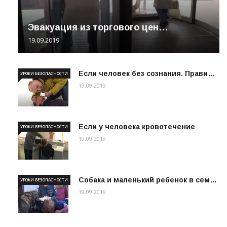
Эвакуация из торгового цен…
19.09.2019
Если человек без сознания. Прави…
УРОКИ БЕЗОПАСНОСТИ
19.09.2019
Если у человека кровотечение
УРОКИ БЕЗОПАСНОСТИ
19.09.2019
Собака и маленький ребенок в сем…
УРОКИ БЕЗОПАСНОСТИ
19.09.2019