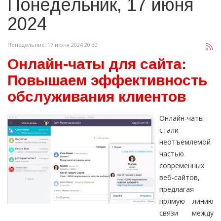
Понедельник, 17 июня
2024
Понедельник, 17 июня 2024 20:30
Онлайн-чаты для сайта:
Повышаем эффективность
обслуживания клиентов
Онлайн-чаты
стали
неотъемлемой
частью
современных
веб-сайтов,
предлагая
прямую линию
связи между