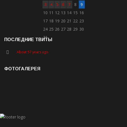
3
4
5
6
7
8
9
10
11
12
13
14
15
16
17
18
19
20
21
22
23
24
25
26
27
28
29
30
31
ПОСЛЕДНИЕ ТВИТЫ
About 57 years ago
ФОТОГАЛЕРЕЯ