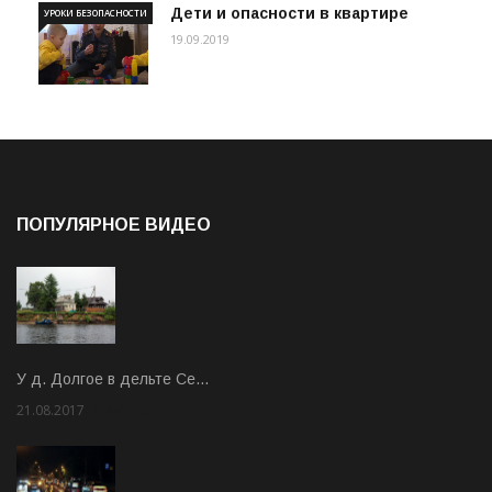
Дети и опасности в квартире
УРОКИ БЕЗОПАСНОСТИ
19.09.2019
ПОПУЛЯРНОЕ ВИДЕО
У д. Долгое в дельте Се…
21.08.2017
Rate: 3.63