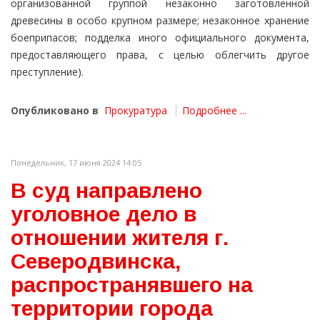
организованной группой незаконно заготовленной
древесины в особо крупном размере; незаконное хранение
боеприпасов; подделка иного официального документа,
предоставляющего права, с целью облегчить другое
преступление).
Опубликовано в
Прокуратура
Подробнее ...
Понедельник, 17 июня 2024 14:05
В суд направлено
уголовное дело в
отношении жителя г.
Северодвинска,
распространявшего на
территории города