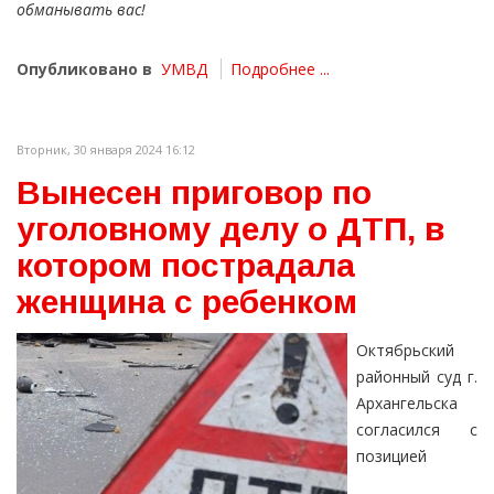
обманывать вас!
Опубликовано в
УМВД
Подробнее ...
Вторник, 30 января 2024 16:12
Вынесен приговор по
уголовному делу о ДТП, в
котором пострадала
женщина с ребенком
Октябрьский
районный суд г.
Архангельска
согласился с
позицией