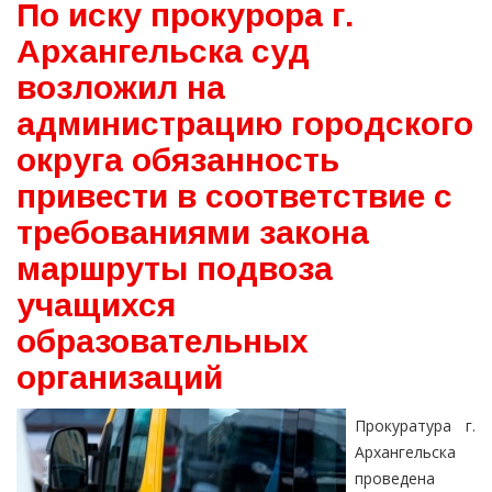
По иску прокурора г.
Архангельска суд
возложил на
администрацию городского
округа обязанность
привести в соответствие с
требованиями закона
маршруты подвоза
учащихся
образовательных
организаций
Прокуратура г.
Архангельска
проведена