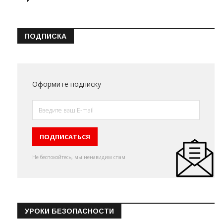
ПОДПИСКА
Оформите подписку
Не беспокойтесь, мы ненавидим спам
УРОКИ БЕЗОПАСНОСТИ