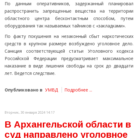
По данным оперативников, задержанный планировал
распространить запрещенные вещества на территории
областного центра бесконтактным способом, путем
оборудования так называемых тайников с «закладками».
По факту покушения на незаконный сбыт наркотических
средств в крупном размере возбуждено уголовное дело.
Санкция соответствующей статьи Уголовного кодекса
Российской Федерации предусматривает максимальное
наказание в виде лишения свободы на срок до двадцати
лет. Ведется следствие.
Опубликовано в
УМВД
Подробнее ...
Вторник, 30 января 2024 14:17
В Архангельской области в
суд направлено уголовное