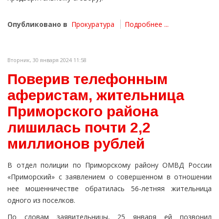
Опубликовано в
Прокуратура
Подробнее ...
Вторник, 30 января 2024 11:58
Поверив телефонным
аферистам, жительница
Приморского района
лишилась почти 2,2
миллионов рублей
В отдел полиции по Приморскому району ОМВД России
«Приморский» с заявлением о совершенном в отношении
нее мошенничестве обратилась 56-летняя жительница
одного из поселков.
По словам заявительницы, 25 января ей позвонил