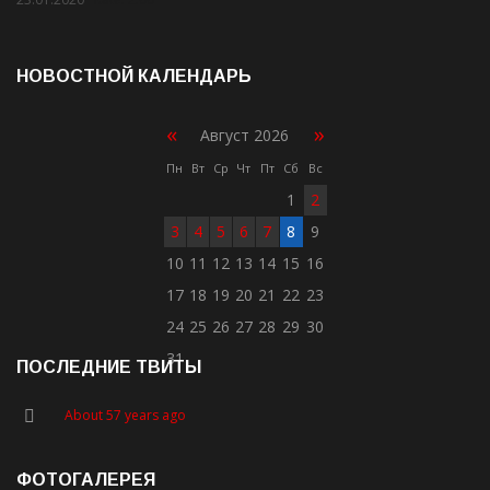
НОВОСТНОЙ КАЛЕНДАРЬ
«
»
Август 2026
Пн
Вт
Ср
Чт
Пт
Сб
Вс
1
2
3
4
5
6
7
8
9
10
11
12
13
14
15
16
17
18
19
20
21
22
23
24
25
26
27
28
29
30
31
ПОСЛЕДНИЕ ТВИТЫ
About 57 years ago
ФОТОГАЛЕРЕЯ