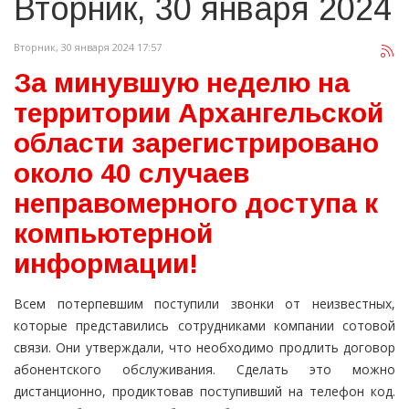
Вторник, 30 января 2024
Вторник, 30 января 2024 17:57
За минувшую неделю на
территории Архангельской
области зарегистрировано
около 40 случаев
неправомерного доступа к
компьютерной
информации!
Всем потерпевшим поступили звонки от неизвестных,
которые представились сотрудниками компании сотовой
связи. Они утверждали, что необходимо продлить договор
абонентского обслуживания. Сделать это можно
дистанционно, продиктовав поступивший на телефон код.