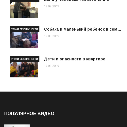
19.09.2019
Собака и маленький ребенок в сем…
УРОКИ БЕЗОПАСНОСТИ
19.09.2019
Дети и опасности в квартире
УРОКИ БЕЗОПАСНОСТИ
19.09.2019
ПОПУЛЯРНОЕ ВИДЕО