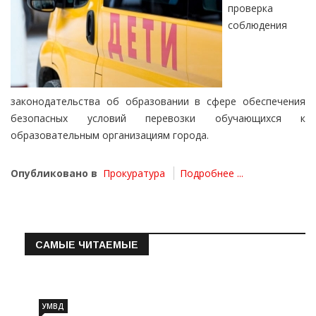
проверка
соблюдения
законодательства об образовании в сфере обеспечения
безопасных условий перевозки обучающихся к
образовательным организациям города.
Опубликовано в
Прокуратура
Подробнее ...
САМЫЕ ЧИТАЕМЫЕ
Информация о состоянии операт…
УМВД