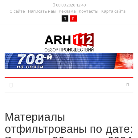
08.08.2026 12:40
О сайте
Написать нам
Реклама
Контакты
Карта сайта
Материалы
отфильтрованы по дате: