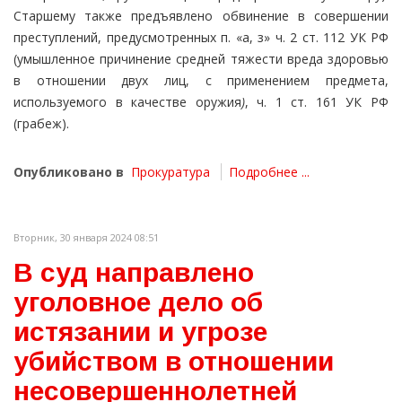
Старшему также предъявлено обвинение в совершении
преступлений, предусмотренных п. «а, з» ч. 2 ст. 112 УК РФ
(умышленное причинение средней тяжести вреда здоровью
в отношении двух лиц, с применением предмета,
используемого в качестве оружия
)
, ч. 1 ст. 161 УК РФ
(грабеж).
Опубликовано в
Прокуратура
Подробнее ...
Вторник, 30 января 2024 08:51
В суд направлено
уголовное дело об
истязании и угрозе
убийством в отношении
несовершеннолетней