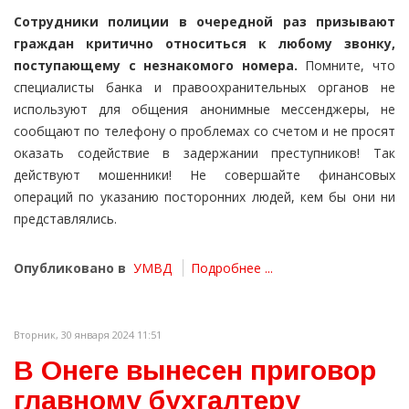
Сотрудники полиции в очередной раз призывают
граждан критично относиться к любому звонку,
поступающему с незнакомого номера.
Помните, что
специалисты банка и правоохранительных органов не
используют для общения анонимные мессенджеры, не
сообщают по телефону о проблемах со счетом и не просят
оказать содействие в задержании преступников! Так
действуют мошенники! Не совершайте финансовых
операций по указанию посторонних людей, кем бы они ни
представлялись.
Опубликовано в
УМВД
Подробнее ...
Вторник, 30 января 2024 11:51
В Онеге вынесен приговор
главному бухгалтеру