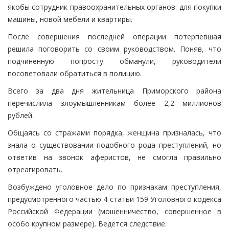
якобы сотрудник правоохранительных органов: для покупки
машины, новой мебели и квартиры.
После совершения последней операции потерпевшая
решила поговорить со своим руководством. Поняв, что
подчиненную попросту обманули, руководители
посоветовали обратиться в полицию.
Всего за два дня жительница Приморского района
перечислила злоумышленникам более 2,2 миллионов
рублей.
Общаясь со стражами порядка, женщина призналась, что
знала о существовании подобного рода преступлений, но
ответив на звонок аферистов, не смогла правильно
отреагировать.
Возбуждено уголовное дело по признакам преступления,
предусмотренного частью 4 статьи 159 Уголовного кодекса
Российской Федерации (мошенничество, совершенное в
особо крупном размере). Ведется следствие.