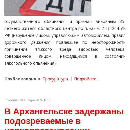
государственного обвинения и признал виновным 35-
летнего жителя областного центра по п. «а» ч. 2 ст. 264 УК
РФ (нарушение лицом, управляющим автомобилем, правил
дорожного движения, повлекшее по неосторожности
причинение тяжкого вреда здоровью человека,
совершенное лицом, находящимся в состоянии
алкогольного опьянения).
Опубликовано в
Прокуратура
Подробнее ...
Вторник, 30 января 2024 16:00
В Архангельске задержаны
подозреваемые в