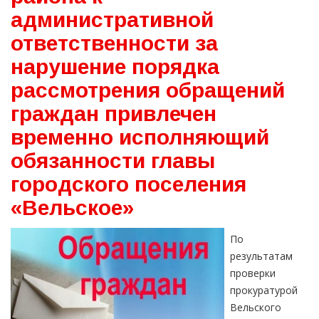
административной
ответственности за
нарушение порядка
рассмотрения обращений
граждан привлечен
временно исполняющий
обязанности главы
городского поселения
«Вельское»
По
результатам
проверки
прокуратурой
Вельского