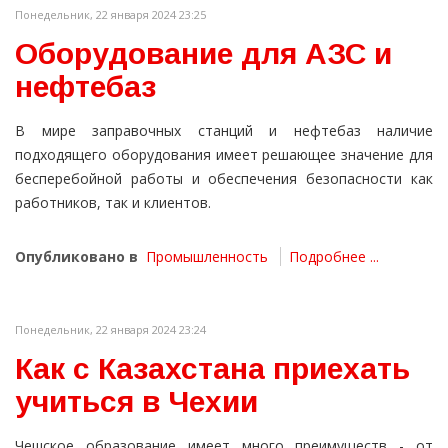
Понедельник, 22 января 2024 23:25
Оборудование для АЗС и
нефтебаз
В мире заправочных станций и нефтебаз наличие
подходящего оборудования имеет решающее значение для
бесперебойной работы и обеспечения безопасности как
работников, так и клиентов.
Опубликовано в
Промышленность
Подробнее ...
Понедельник, 22 января 2024 23:24
Как с Казахстана приехать
учиться в Чехии
Чешское образование имеет много преимуществ - от