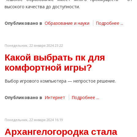
высокого качества до доступности.
Опубликовано в
Образование и науки
Подробнее ...
Понедельник, 22 января 2024 23:22
Какой выбрать пк для
комфортной игры?
Выбор игрового компьютера — непростое решение.
Опубликовано в
Интернет
Подробнее ...
Понедельник, 22 января 2024 16:19
Архангелогородка стала