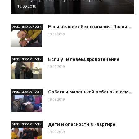
19.09.2019
Если человек без сознания. Прави…
УРОКИ БЕЗОПАСНОСТИ
19.09.2019
Если у человека кровотечение
УРОКИ БЕЗОПАСНОСТИ
19.09.2019
Собака и маленький ребенок в сем…
УРОКИ БЕЗОПАСНОСТИ
19.09.2019
Дети и опасности в квартире
УРОКИ БЕЗОПАСНОСТИ
19.09.2019