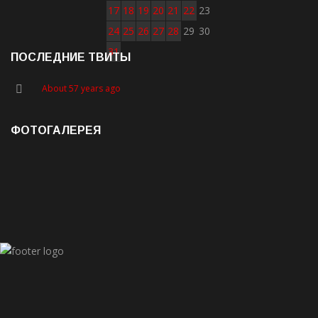
17
18
19
20
21
22
23
24
25
26
27
28
29
30
31
ПОСЛЕДНИЕ ТВИТЫ
About 57 years ago
ФОТОГАЛЕРЕЯ