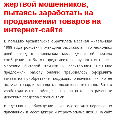
жертвой мошенников,
пытаясь заработать на
продвижении товаров на
интернет-сайте
В полицию Архангельска обратилась местная жительница
1988 года рождения. Женщина рассказала, что несколько
дней назад в анонимном мессенджере ей пришло
сообщение якобы от представителя крупного интернет-
магазина бытовой техники и электроники. Женщине
предложили работу онлайн: требовалось оформлять
заказы на приобретение продукции, оплачивая их, но не
получая товар, и оставлять положительные отзывы. За это
«работодатель» обещал возвращать потраченные
денежные средства с процентами.
Введенная в заблуждение архангелогородка перешла по
присланной в мессенджере интернет-ссылке якобы на сайт