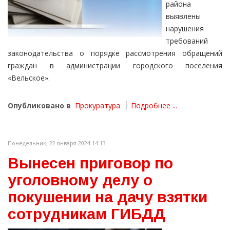
района
выявлены
нарушения
требований
законодательства о порядке рассмотрения обращений
граждан в администрации городского поселения
«Вельское».
Опубликовано в
Прокуратура
Подробнее ...
Понедельник, 22 января 2024 14:13
Вынесен приговор по
уголовному делу о
покушении на дачу взятки
сотрудникам ГИБДД