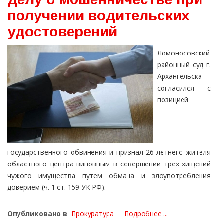
получении водительских
удостоверений
Ломоносовский
районный суд г.
Архангельска
согласился с
позицией
государственного обвинения и признал 26-летнего жителя
областного центра виновным в совершении трех хищений
чужого имущества путем обмана и злоупотребления
доверием (ч. 1 ст. 159 УК РФ).
Опубликовано в
Прокуратура
Подробнее ...