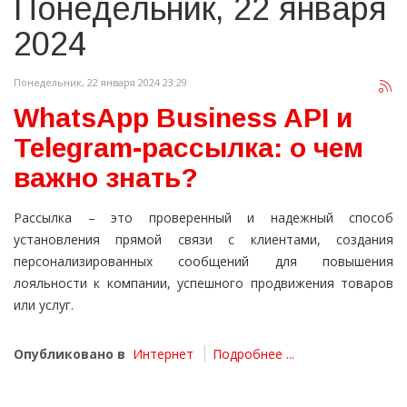
Понедельник, 22 января
2024
Понедельник, 22 января 2024 23:29
WhatsApp Business API и
Telegram-рассылка: о чем
важно знать?
Рассылка – это проверенный и надежный способ
установления прямой связи с клиентами, создания
персонализированных сообщений для повышения
лояльности к компании, успешного продвижения товаров
или услуг.
Опубликовано в
Интернет
Подробнее ...