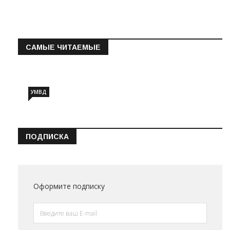
САМЫЕ ЧИТАЕМЫЕ
Информация о состоянии операт…
УМВД
ПОДПИСКА
Оформите подписку