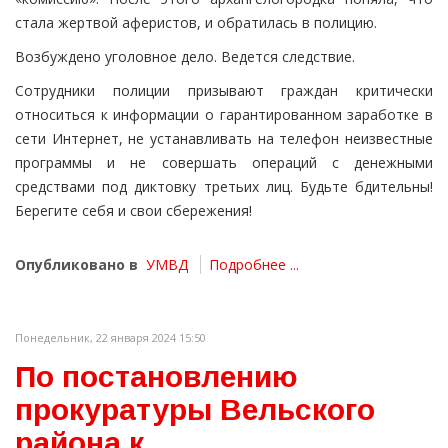
стала жертвой аферистов, и обратилась в полицию.
Возбуждено уголовное дело. Ведется следствие.
Сотрудники полиции призывают граждан критически
относиться к информации о гарантированном заработке в
сети Интернет, не устанавливать на телефон неизвестные
программы и не совершать операций с денежными
средствами под диктовку третьих лиц. Будьте бдительны!
Берегите себя и свои сбережения!
Опубликовано в
УМВД
Подробнее ...
Понедельник, 22 января 2024 15:50
По постановлению
прокуратуры Вельского
района к