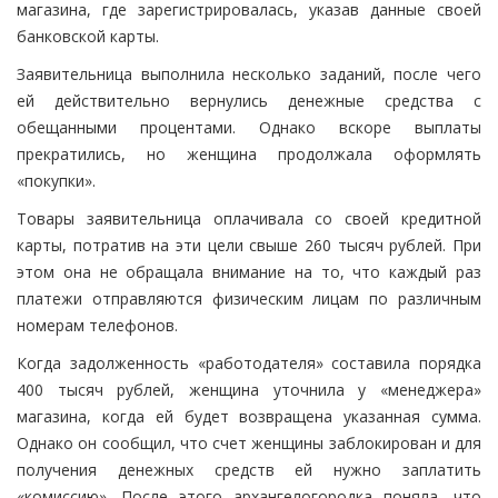
магазина, где зарегистрировалась, указав данные своей
банковской карты.
Заявительница выполнила несколько заданий, после чего
ей действительно вернулись денежные средства с
обещанными процентами. Однако вскоре выплаты
прекратились, но женщина продолжала оформлять
«покупки».
Товары заявительница оплачивала со своей кредитной
карты, потратив на эти цели свыше 260 тысяч рублей. При
этом она не обращала внимание на то, что каждый раз
платежи отправляются физическим лицам по различным
номерам телефонов.
Когда задолженность «работодателя» составила порядка
400 тысяч рублей, женщина уточнила у «менеджера»
магазина, когда ей будет возвращена указанная сумма.
Однако он сообщил, что счет женщины заблокирован и для
получения денежных средств ей нужно заплатить
«комиссию». После этого архангелогородка поняла, что