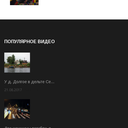
ПОПУЛЯРНОЕ ВИДЕО
У д. Долгое в дельте Се…
21.08.2017
Rate: 3.63