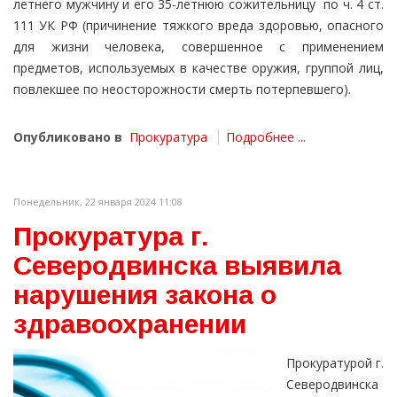
летнего мужчину и его 35-летнюю сожительницу по ч. 4 ст.
111 УК РФ (причинение тяжкого вреда здоровью, опасного
для жизни человека, совершенное с применением
предметов, используемых в качестве оружия, группой лиц,
повлекшее по неосторожности смерть потерпевшего).
Опубликовано в
Прокуратура
Подробнее ...
Понедельник, 22 января 2024 11:08
Прокуратура г.
Северодвинска выявила
нарушения закона о
здравоохранении
Прокуратурой г.
Северодвинска