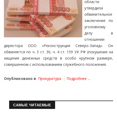
области
утвердила
обвинительное
заключение по
уголовному
делу в
отношении
директора ООО «Реконструкция Северо-Запад». Он
обвиняется по ч. 3 ст. 30, ч. 4 ст. 159 УК РФ (покушение на
хищение денежных средств в особо крупном размере,
совершенном с использованием служебного положения.
Опубликовано в
Прокуратура
Подробнее ...
САМЫЕ ЧИТАЕМЫЕ
Информация о состоянии операт…