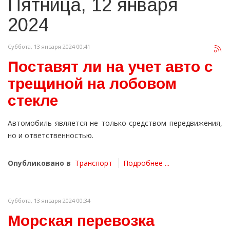
Пятница, 12 января
2024
Суббота, 13 января 2024 00:41
Поставят ли на учет авто с
трещиной на лобовом
стекле
Автомобиль является не только средством передвижения,
но и ответственностью.
Опубликовано в
Транспорт
Подробнее ...
Суббота, 13 января 2024 00:34
Морская перевозка