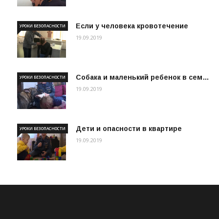
Если у человека кровотечение
УРОКИ БЕЗОПАСНОСТИ
19.09.2019
Собака и маленький ребенок в сем…
УРОКИ БЕЗОПАСНОСТИ
19.09.2019
Дети и опасности в квартире
УРОКИ БЕЗОПАСНОСТИ
19.09.2019