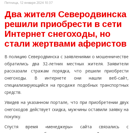
Пятница, 12 января 2024 10:37
Два жителя Северодвинска
решили приобрести в сети
Интернет снегоходы, но
стали жертвами аферистов
В полицию Северодвинска с заявлениями о мошенничестве
обратились два 32-летних местных жителя. Заявители
рассказали стражам порядка, что решили приобрести
снегоходы. В интернете они нашли веб-сайт,
специализирующийся на продаже подобных транспортных
средств.
Увидев на указанном портале, что при приобретении двух
снегоходов действует скидка, мужчины оставили заявку на
покупку.
Спустя время «менеджеры» сайта связались с