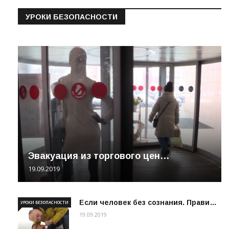
УРОКИ БЕЗОПАСНОСТИ
Эвакуация из торгового цен…
19.09.2019
Если человек без сознания. Прави…
УРОКИ БЕЗОПАСНОСТИ
19.09.2019