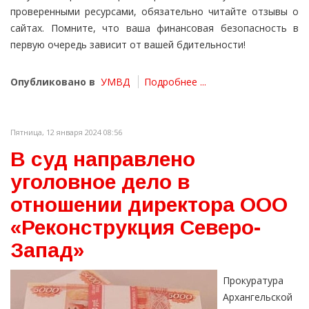
проверенными ресурсами, обязательно читайте отзывы о
сайтах. Помните, что ваша финансовая безопасность в
первую очередь зависит от вашей бдительности!
Опубликовано в
УМВД
Подробнее ...
Пятница, 12 января 2024 08:56
В суд направлено
уголовное дело в
отношении директора ООО
«Реконструкция Северо-
Запад»
Прокуратура
Архангельской