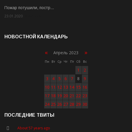
Пожар потушили, постр…
23.01.2020
Rate: 2.00
НОВОСТНОЙ КАЛЕНДАРЬ
«
»
Апрель 2023
Пн
Вт
Ср
Чт
Пт
Сб
Вс
1
2
3
4
5
6
7
8
9
10
11
12
13
14
15
16
17
18
19
20
21
22
23
24
25
26
27
28
29
30
ПОСЛЕДНИЕ ТВИТЫ
About 57 years ago