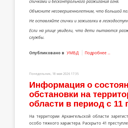
спичками и бесконтрольного разжигания огня.
Объясните несовершеннолетним, что большой по
Не оставляйте спички и зажигалки в легкодоступ
Если на улице увидели, что дети пытаются раз
службы.
Опубликовано в
УМВД
Подробнее ...
Понедельник, 18 мая 2026 17:35
Информация о состоян
обстановки на террит
области в период с 11 
На территории Архангельской области зарегис
особо тяжкого характера. Раскрыто 41 преступле