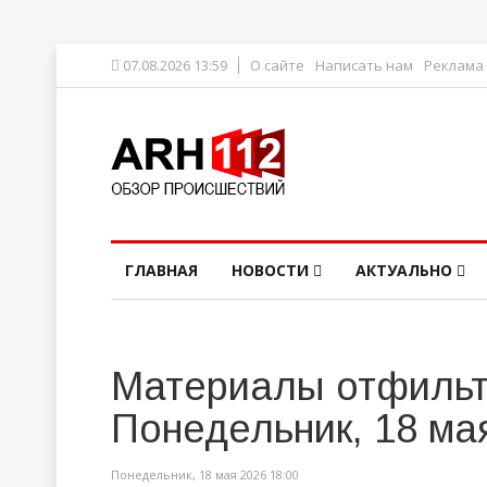
07.08.2026 13:59
О сайте
Написать нам
Реклама
ГЛАВНАЯ
НОВОСТИ
АКТУАЛЬНО
Материалы отфильт
Понедельник, 18 ма
Понедельник, 18 мая 2026 18:00