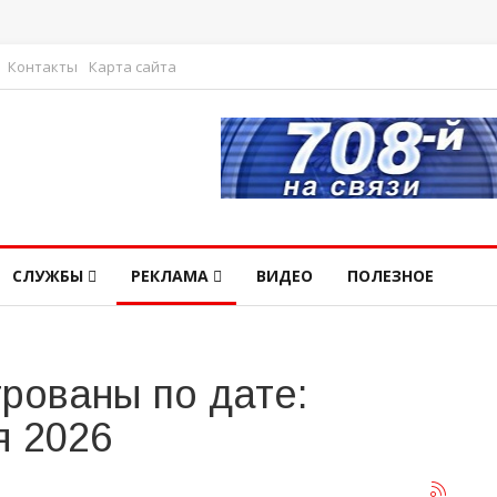
Контакты
Карта сайта
СЛУЖБЫ
РЕКЛАМА
ВИДЕО
ПОЛЕЗНОЕ
рованы по дате:
я 2026