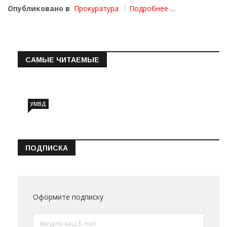
Опубликовано в
Прокуратура
Подробнее ...
САМЫЕ ЧИТАЕМЫЕ
Информация о состоянии операт…
УМВД
ПОДПИСКА
Оформите подписку