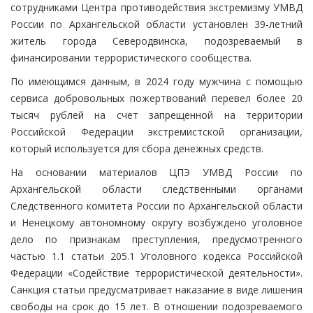
сотрудниками Центра противодействия экстремизму УМВД
России по Архангельской области установлен 39-летний
житель города Северодвинска, подозреваемый в
финансировании террористического сообщества.
По имеющимся данным, в 2024 году мужчина с помощью
сервиса добровольных пожертвований перевел более 20
тысяч рублей на счет запрещенной на территории
Российской Федерации экстремистской организации,
который используется для сбора денежных средств.
На основании материалов ЦПЭ УМВД России по
Архангельской области следственными органами
Следственного комитета России по Архангельской области
и Ненецкому автономному округу возбуждено уголовное
дело по признакам преступления, предусмотренного
частью 1.1 статьи 205.1 Уголовного кодекса Российской
Федерации «Содействие террористической деятельности».
Санкция статьи предусматривает наказание в виде лишения
свободы на срок до 15 лет. В отношении подозреваемого