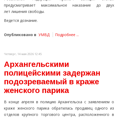
предусматривает максимальное наказание до двух
лет лишения свободы.
Ведется дознание.
Опубликовано в
УМВД
Подробнее ...
Четверг, 14 мая 2026 12:45
Архангельскими
полицейскими задержан
подозреваемый в краже
женского парика
В конце апреля в полицию Архангельска с заявлением о
краже женского парика обратилась продавец одного из
отделов крупного торгового центра, расположенного в