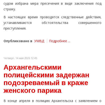
судом избрана мера пресечения в виде заключения под
стражу.
В настоящее время проводятся следственные действия,
устанавливаются обстоятельства совершенного
преступления.
Опубликовано в
УМВД
Подробнее ...
Четверг, 14 мая 2026 12:45
Архангельскими
полицейскими задержан
подозреваемый в краже
женского парика
В конце апреля в полицию Архангельска с заявлением о