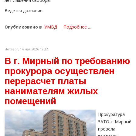
лет лишения свободы.
Ведется дознание.
Опубликовано в
УМВД
Подробнее ...
Четверг, 14 мая 2026 12:32
В г. Мирный по требованию
прокурора осуществлен
перерасчет платы
нанимателям жилых
помещений
Прокуратура
ЗАТО г. Мирный
провела