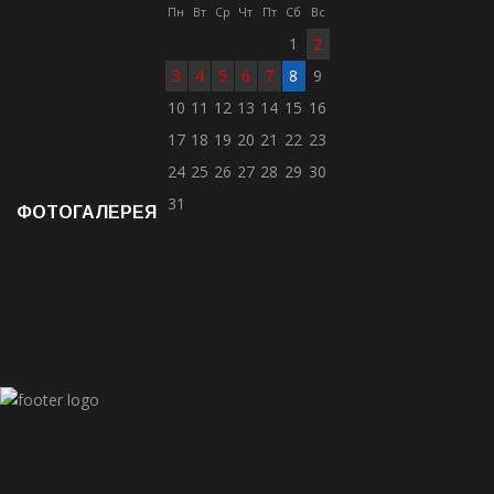
Пн
Вт
Ср
Чт
Пт
Сб
Вс
1
2
3
4
5
6
7
8
9
10
11
12
13
14
15
16
17
18
19
20
21
22
23
24
25
26
27
28
29
30
31
ФОТОГАЛЕРЕЯ