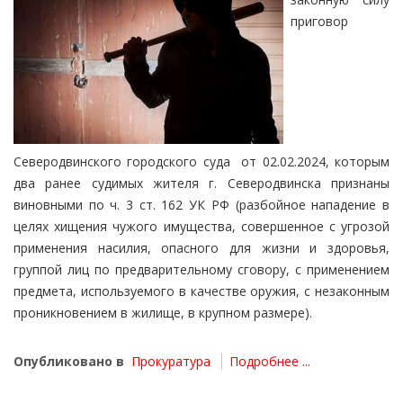
приговор
Северодвинского городского суда от 02.02.2024, которым
два ранее судимых жителя г. Северодвинска признаны
виновными по ч. 3 ст. 162 УК РФ (разбойное нападение в
целях хищения чужого имущества, совершенное с угрозой
применения насилия, опасного для жизни и здоровья,
группой лиц по предварительному сговору, с применением
предмета, используемого в качестве оружия, с незаконным
проникновением в жилище, в крупном размере).
Опубликовано в
Прокуратура
Подробнее ...