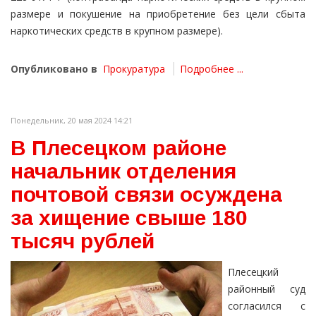
размере и покушение на приобретение без цели сбыта
наркотических средств в крупном размере).
Опубликовано в
Прокуратура
Подробнее ...
Понедельник, 20 мая 2024 14:21
В Плесецком районе
начальник отделения
почтовой связи осуждена
за хищение свыше 180
тысяч рублей
Плесецкий
районный суд
согласился с