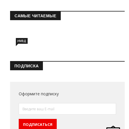
САМЫЕ ЧИТАЕМЫЕ
Информация о состоянии операт…
УМВД
ПОДПИСКА
Оформите подписку