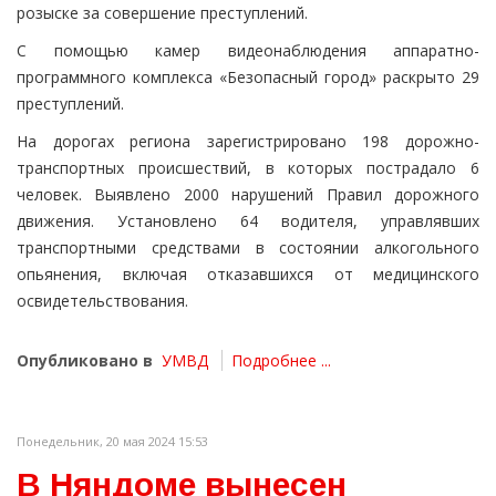
розыске за совершение преступлений.
С помощью камер видеонаблюдения аппаратно-
программного комплекса «Безопасный город» раскрыто 29
преступлений.
На дорогах региона зарегистрировано 198 дорожно-
транспортных происшествий, в которых пострадало 6
человек. Выявлено 2000 нарушений Правил дорожного
движения. Установлено 64 водителя, управлявших
транспортными средствами в состоянии алкогольного
опьянения, включая отказавшихся от медицинского
освидетельствования.
Опубликовано в
УМВД
Подробнее ...
Понедельник, 20 мая 2024 15:53
В Няндоме вынесен