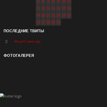
5
6
7
8
9
10
11
12
13
14
15
16
17
18
19
20
21
22
23
24
25
26
27
28
29
30
ПОСЛЕДНИЕ ТВИТЫ
About 57 years ago
ФОТОГАЛЕРЕЯ