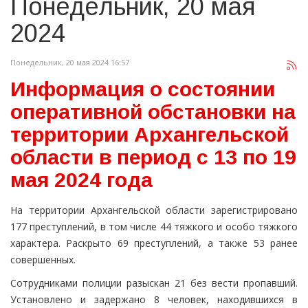
Понедельник, 20 мая
2024
Понедельник, 20 мая 2024 16:57
Информация о состоянии
оперативной обстановки на
территории Архангельской
области в период с 13 по 19
мая 2024 года
На территории Архангельской области зарегистрировано
177 преступлений, в том числе 44 тяжкого и особо тяжкого
характера. Раскрыто 69 преступлений, а также 53 ранее
совершенных.
Сотрудниками полиции разыскан 21 без вести пропавший.
Установлено и задержано 8 человек, находившихся в