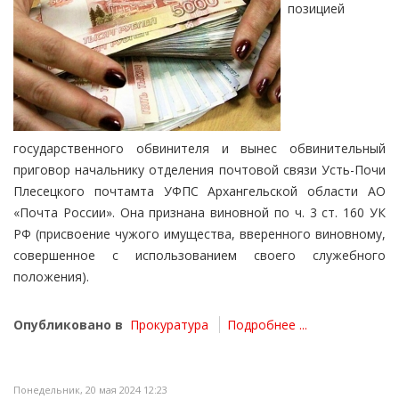
позицией
государственного обвинителя и вынес обвинительный
приговор начальнику отделения почтовой связи Усть-Почи
Плесецкого почтамта УФПС Архангельской области АО
«Почта России». Она признана виновной по ч. 3 ст. 160 УК
РФ (присвоение чужого имущества, вверенного виновному,
совершенное с использованием своего служебного
положения).
Опубликовано в
Прокуратура
Подробнее ...
Понедельник, 20 мая 2024 12:23