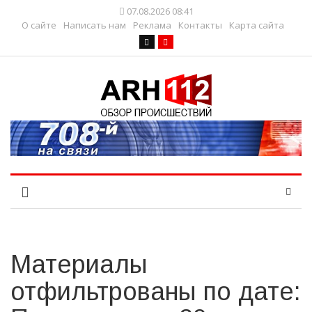
07.08.2026 08:41
О сайте
Написать нам
Реклама
Контакты
Карта сайта
Материалы
отфильтрованы по дате: