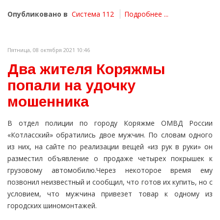
Опубликовано в
Система 112
Подробнее ...
Пятница, 08 октября 2021 10:46
Два жителя Коряжмы
попали на удочку
мошенника
В отдел полиции по городу Коряжме ОМВД России
«Котласский» обратились двое мужчин. По словам одного
из них, на сайте по реализации вещей «из рук в руки» он
разместил объявление о продаже четырех покрышек к
грузовому автомобилю.Через некоторое время ему
позвонил неизвестный и сообщил, что готов их купить, но с
условием, что мужчина привезет товар к одному из
городских шиномонтажей.