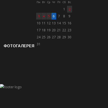
Пн
Вт
Ср
Чт
Пт
Сб
Вс
1
2
3
4
5
6
7
8
9
10
11
12
13
14
15
16
17
18
19
20
21
22
23
24
25
26
27
28
29
30
31
ФОТОГАЛЕРЕЯ