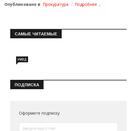
Опубликовано в
Прокуратура
Подробнее ...
САМЫЕ ЧИТАЕМЫЕ
Информация о состоянии операт…
УМВД
ПОДПИСКА
Оформите подписку