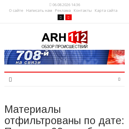
06.08.2026 14:36
О сайте
Написать нам
Реклама
Контакты
Карта сайта
Материалы
отфильтрованы по дате: