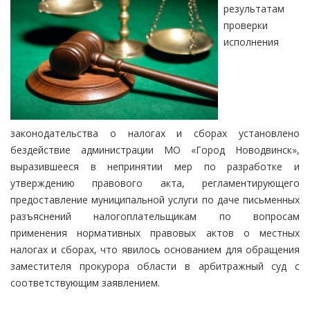
результатам
проверки
исполнения
законодательства о налогах и сборах установлено
бездействие администрации МО «Город Новодвинск»,
выразившееся в непринятии мер по разработке и
утверждению правового акта, регламентирующего
предоставление муниципальной услуги по даче письменных
разъяснений налогоплательщикам по вопросам
применения нормативных правовых актов о местных
налогах и сборах, что явилось основанием для обращения
заместителя прокурора области в арбитражный суд с
соответствующим заявлением.