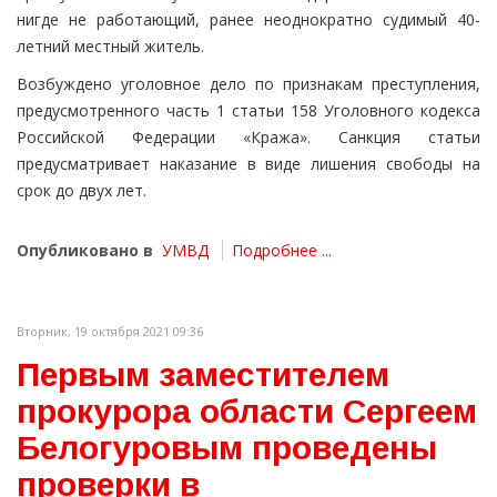
нигде не работающий, ранее неоднократно судимый 40-
летний местный житель.
Возбуждено уголовное дело по признакам преступления,
предусмотренного часть 1 статьи 158 Уголовного кодекса
Российской Федерации «Кража». Санкция статьи
предусматривает наказание в виде лишения свободы на
срок до двух лет.
Опубликовано в
УМВД
Подробнее ...
Вторник, 19 октября 2021 09:36
Первым заместителем
прокурора области Сергеем
Белогуровым проведены
проверки в