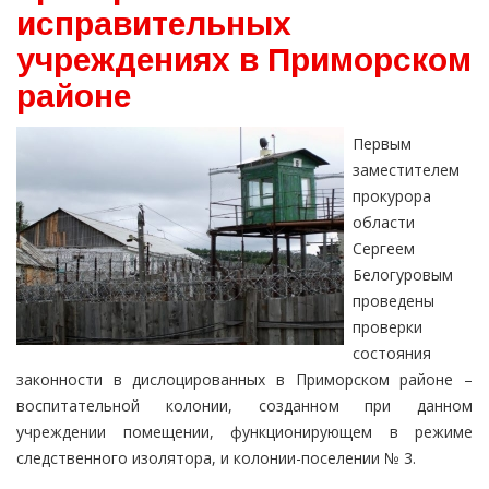
исправительных
учреждениях в Приморском
районе
Первым
заместителем
прокурора
области
Сергеем
Белогуровым
проведены
проверки
состояния
законности в дислоцированных в Приморском районе –
воспитательной колонии, созданном при данном
учреждении помещении, функционирующем в режиме
следственного изолятора, и колонии-поселении № 3.