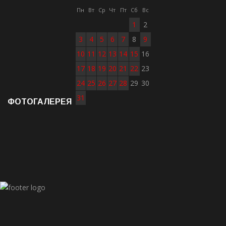
Пн
Вт
Ср
Чт
Пт
Сб
Вс
1
2
3
4
5
6
7
8
9
10
11
12
13
14
15
16
17
18
19
20
21
22
23
24
25
26
27
28
29
30
31
ФОТОГАЛЕРЕЯ