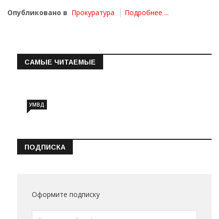
Опубликовано в
Прокуратура
Подробнее ...
САМЫЕ ЧИТАЕМЫЕ
Информация о состоянии операт…
УМВД
ПОДПИСКА
Оформите подписку