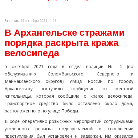
Вторник, 19 октября 2021 11:06
В Архангельске стражами
порядка раскрыта кража
велосипеда
5 октября 2021 года в отдел полиции № 5 (по
обслуживанию Соломбальского, Северного и
Маймаксанского округов) УМВД России по городу
Архангельску поступило сообщение от местной
жительницы, которая сообщила о краже велосипеда.
Транспортное средство было оставлено около дома,
расположенного по улице Победы.
В ходе оперативно-розыскных мероприятий сотрудниками
уголовного розыска подозреваемый в совершении
преступления был установлен и задержан. Им оказался